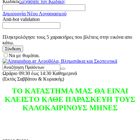
Κωδικός
Ξεχάσατε τον Κωδικό;
Δημιουργία Νέου Λογαριασμού
Anti-bot validation
Πληκτρολόγησε τους 5 χαρακτήρες που βλέπεις στην εικόνα απο
κάτω.
Σύνδεση
Να με θυμάται.
Ωράριο
09:30 έως 14:30 Καθημερινά
(Εκτός Σαββάτου & Κυριακής)
ΤΟ ΚΑΤΑΣΤΗΜΑ ΜΑΣ ΘΑ ΕΙΝΑΙ
ΚΛΕΙΣΤΟ ΚΑΘΕ ΠΑΡΑΣΚΕΥΗ ΤΟΥΣ
ΚΑΛΟΚΑΙΡΙΝΟΥΣ ΜΗΝΕΣ