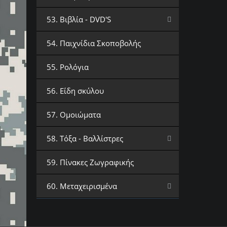
53. Βιβλία - DVD'S
54. Παιχνίδια Σκοποβολής
55. Ρολόγια
56. Είδη σκύλου
57. Ομοιώματα
58. Τόξα - Βαλλίστρες
59. Πίνακες Ζωγραφικής
60. Μεταχειρισμένα