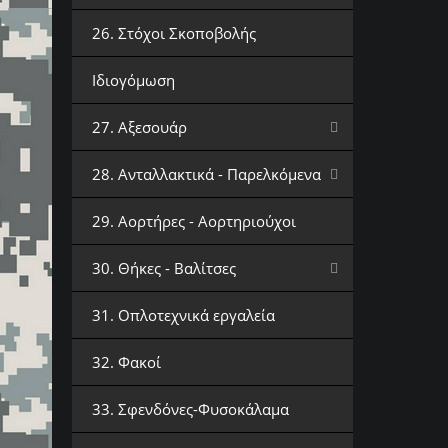
26. Στόχοι Σκοποβολής
Ιδιογόμωση
27. Αξεσουάρ
28. Ανταλλακτικά - Παρελκόμενα
29. Αορτήρες - Αορτηριούχοι
30. Θήκες - Βαλίτσες
31. Οπλοτεχνικά εργαλεία
32. Φακοί
33. Σφενδόνες-Φυσοκάλαμα