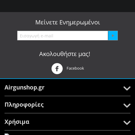
Μείνετε
Ενημερωμένοι
Ακολουθήστε μας!
Facebook
Airgunshop.gr
Πληροφορίες
Χρήσιμα