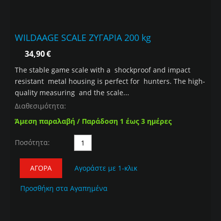
WILDAAGE SCALE ΖΥΓΑΡΙΑ 200 kg
34,90
€
The stable game scale with a shockproof and impact
resistant metal housing is perfect for hunters. The high-
quality measuring and the scale...
Διαθεσιμότητα:
Άμεση παραλαβή / Παράδοση 1 έως 3 ημέρες
Ποσότητα:
ΑΓΟΡΆ
Αγοράστε με 1-κλικ
Προσθήκη στα Αγαπημένα