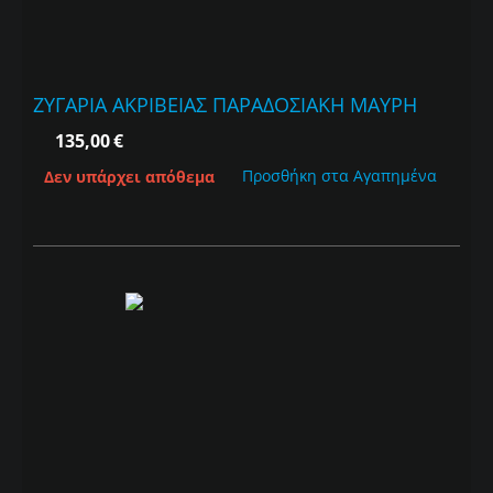
ΖΥΓΑΡΙΑ ΑΚΡΙΒΕΙΑΣ ΠΑΡΑΔΟΣΙΑΚΗ ΜΑΥΡΗ
135,00
€
Προσθήκη στα Αγαπημένα
Δεν υπάρχει απόθεμα