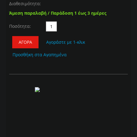
Διαθεσιμότητα:
Άμεση παραλαβή / Παράδοση 1 έως 3 ημέρες
Ποσότητα:
ΑΓΟΡΆ
Αγοράστε με 1-κλικ
Προσθήκη στα Αγαπημένα