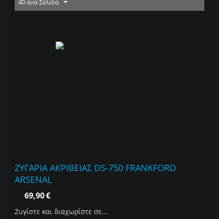
40 ανα Σελίδα
ΖΥΓΑΡΙΑ ΑΚΡΙΒΕΙΑΣ DS-750 FRANKFORD
ARSENAL
69,90
€
Ζυγίστε και διαχωρίστε σε...