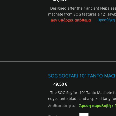
Designed after their ancient Nepales
machete from SOG features a 12" sawbac
Προσθήκη
Δεν υπάρχει απόθεμα
SOG SOGFARI 10" TANTO MAC
49,50
€
The SOG Sogfari 10" Tanto Machete fea
edge, tanto blade and a spiked tang fo
Διαθεσιμότητα:
Άμεση παραλαβή / 