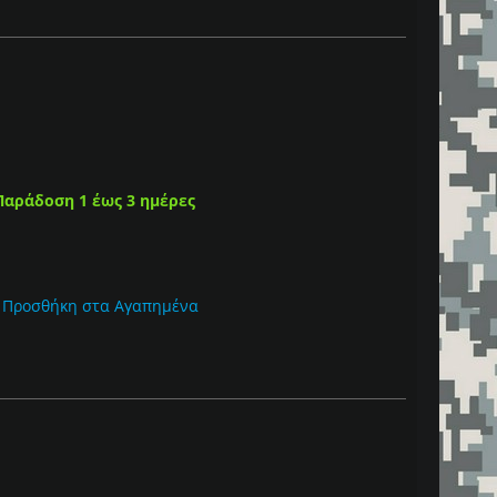
Παράδοση 1 έως 3 ημέρες
Προσθήκη στα Αγαπημένα