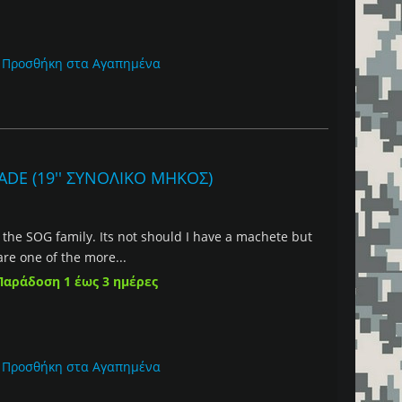
Προσθήκη στα Αγαπημένα
ADE (19'' ΣΥΝΟΛΙΚΟ ΜΗΚΟΣ)
 the SOG family. Its not should I have a machete but
are one of the more...
Παράδοση 1 έως 3 ημέρες
Προσθήκη στα Αγαπημένα