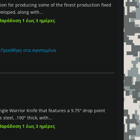
on for producing some of the finest production fixed
eloped, along with...
Παράδοση 1 έως 3 ημέρες
Προσθήκη στα Αγαπημένα
ngle Warrior Knife that features a 9.75" drop point
teel, .190" thick, with...
Παράδοση 1 έως 3 ημέρες