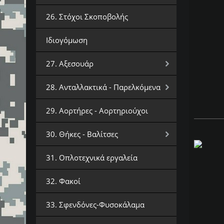
26. Στόχοι Σκοποβολής
Ιδιογόμωση
27. Αξεσουάρ
28. Ανταλλακτικά - Παρελκόμενα
29. Αορτήρες - Αορτηριούχοι
30. Θήκες - Βαλίτσες
31. Οπλοτεχνικά εργαλεία
32. Φακοί
33. Σφενδόνες-Φυσοκάλαμα