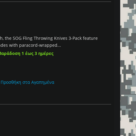
ish, the SOG Fling Throwing Knives 3-Pack feature
lades with paracord-wrapped...
Παράδοση 1 έως 3 ημέρες
Προσθήκη στα Αγαπημένα