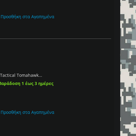
Προσθήκη στα Αγαπημένα
Tactical Tomahawk...
Παράδοση 1 έως 3 ημέρες
Προσθήκη στα Αγαπημένα