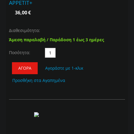
APPETIT+
36,00
€
Διαθεσιμότητα:
Άμεση παραλαβή / Παράδοση 1 έως 3 ημέρες
Ποσότητα:
ΑΓΟΡΆ
Αγοράστε με 1-κλικ
Προσθήκη στα Αγαπημένα