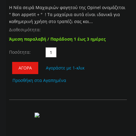
Η Nέα σειρά Μαχαιριών φαγητού της Opinel ονομάζεται
" Bon appetit + " ! Τα μαχαίρια αυτά είναι ιδανικά για
καθημερινή χρήση στο τραπέζι σας και...
Διαθεσιμότητα:
Άμεση παραλαβή / Παράδοση 1 έως 3 ημέρες
Ποσότητα:
ΑΓΟΡΆ
Αγοράστε με 1-κλικ
Προσθήκη στα Αγαπημένα