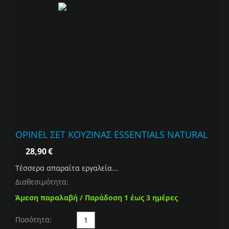
OPINEL ΣΕΤ ΚΟΥΖΙΝΑΣ ESSENTIALS NATURAL
28,90
€
Τέσσερα απαραίτα εργαλεία...
Διαθεσιμότητα:
Άμεση παραλαβή / Παράδοση 1 έως 3 ημέρες
Ποσότητα: