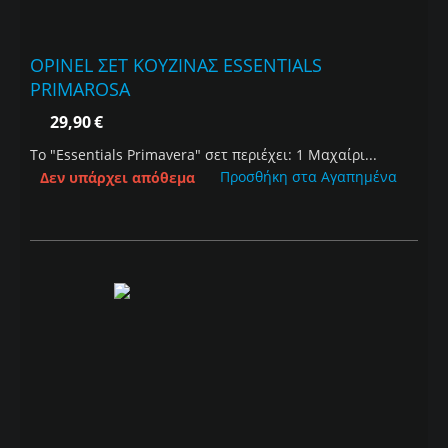
OPINEL ΣΕΤ ΚΟΥΖΙΝΑΣ ESSENTIALS
PRIMAROSA
29,90
€
To "Εssentials Primavera" σετ περιέχει: 1 Μαχαίρι...
Προσθήκη στα Αγαπημένα
Δεν υπάρχει απόθεμα