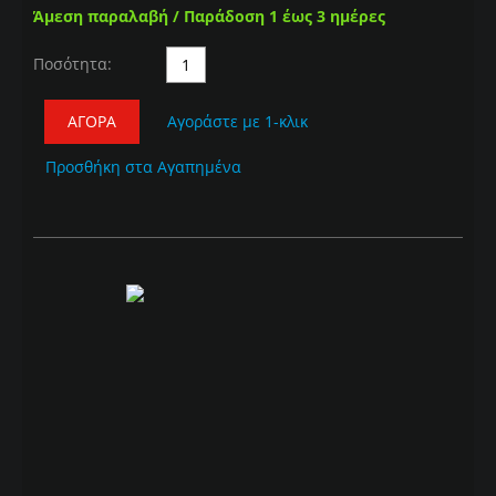
Άμεση παραλαβή / Παράδοση 1 έως 3 ημέρες
Ποσότητα:
ΑΓΟΡΆ
Αγοράστε με 1-κλικ
Προσθήκη στα Αγαπημένα