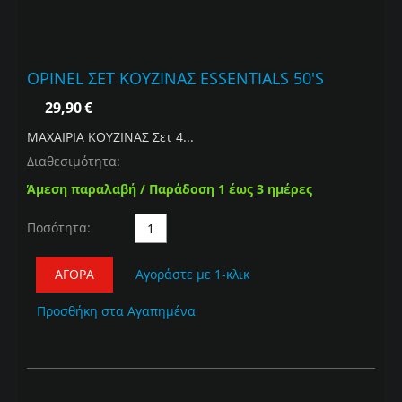
OPINEL ΣΕΤ ΚΟΥΖΙΝΑΣ ESSENTIALS 50'S
29,90
€
ΜΑΧΑΙΡΙΑ ΚΟΥΖΙΝΑΣ Σετ 4...
Διαθεσιμότητα:
Άμεση παραλαβή / Παράδοση 1 έως 3 ημέρες
Ποσότητα:
ΑΓΟΡΆ
Αγοράστε με 1-κλικ
Προσθήκη στα Αγαπημένα