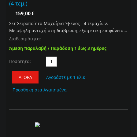
(4 τεμ.)
159,00
€
Σετ Χειροποίητα Μαχαίρια Έβενος - 4 τεμαχίων.
Με υψηλή αντοχή στη διάβρωση, εξαιρετική επιφάνεια...
Διαθεσιμότητα:
Άμεση παραλαβή / Παράδοση 1 έως 3 ημέρες
Ποσότητα:
ΑΓΟΡΆ
Αγοράστε με 1-κλικ
Προσθήκη στα Αγαπημένα