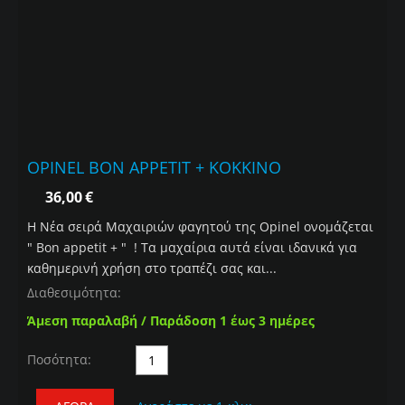
OPINEL BON APPETIT + ΚΟΚΚΙΝΟ
36,00
€
Η Nέα σειρά Μαχαιριών φαγητού της Opinel ονομάζεται
" Bon appetit + " ! Τα μαχαίρια αυτά είναι ιδανικά για
καθημερινή χρήση στο τραπέζι σας και...
Διαθεσιμότητα:
Άμεση παραλαβή / Παράδοση 1 έως 3 ημέρες
Ποσότητα: