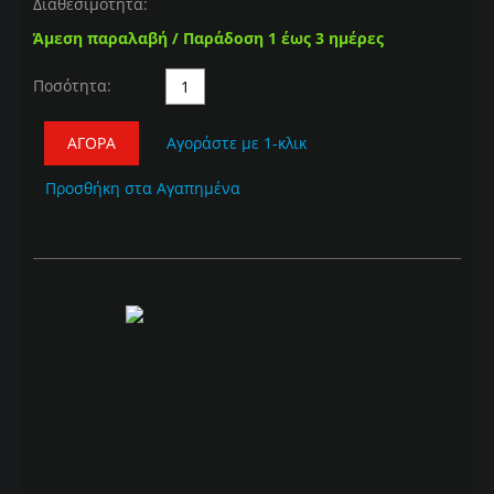
Διαθεσιμότητα:
Άμεση παραλαβή / Παράδοση 1 έως 3 ημέρες
Ποσότητα:
ΑΓΟΡΆ
Αγοράστε με 1-κλικ
Προσθήκη στα Αγαπημένα