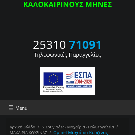
ΚΑΛΟΚΑΙΡΙΝΟΥΣ ΜΗΝΕΣ
25310
71091
Τηλεφωνικές Παραγγελίες
Menu
/
/
Αρχική Σελίδα
6. Σουγιάδες - Μαχαίρια - Πολυεργαλεία
/
Opinel Μαχαίρια Κουζίνας
ΜΑΧΑΙΡΙΑ ΚΟΥΖΙΝΑΣ