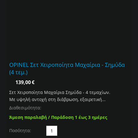
OPINEL Σετ Χειροποίητα Μαχαίρια - Σημύδα
(4 τεμ.)
139,00
€
Σετ Χειροποίητα Μαχαίρια Σημύδα - 4 τεμαχίων.
Με υψηλή αντοχή στη διάβρωση, εξαιρετική...
Διαθεσιμότητα:
Άμεση παραλαβή / Παράδοση 1 έως 3 ημέρες
Ποσότητα: