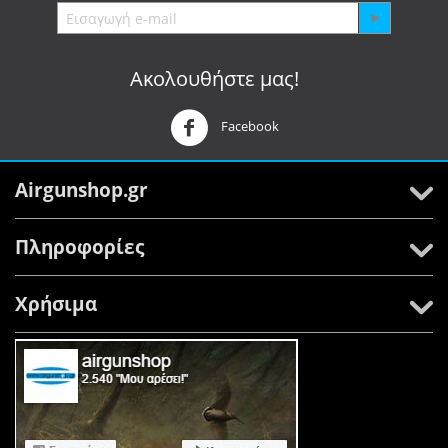
Ακολουθήστε μας!
Facebook
Airgunshop.gr
Πληροφορίες
Χρήσιμα