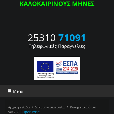
ΚΑΛΟΚΑΙΡΙΝΟΥΣ ΜΗΝΕΣ
25310
71091
Τηλεφωνικές Παραγγελίες
Menu
/
/
Αρχική Σελίδα
5. Κυνηγετικά όπλα
Κυνηγετικά όπλα
/
Super Pose
cal12