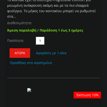
μειωμένη ανάκρουση ακόμη και με τα πιο ελαφριά
φυσίγγια. Το μήκος του κοντακίου μπορεί να ρυθμιστεί
στα...
Διαθεσιμότητα:
Άμεση παραλαβή / Παράδοση 1 έως 3 ημέρες
Ποσότητα:
ΑΓΟΡΆ
Αγοράστε με 1-κλικ
Προσθήκη στα Αγαπημένα
Έκπτωση 10%