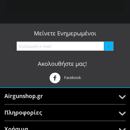
Μείνετε
Ενημερωμένοι
Ακολουθήστε μας!
Facebook
Airgunshop.gr
Πληροφορίες
Χρήσιμα