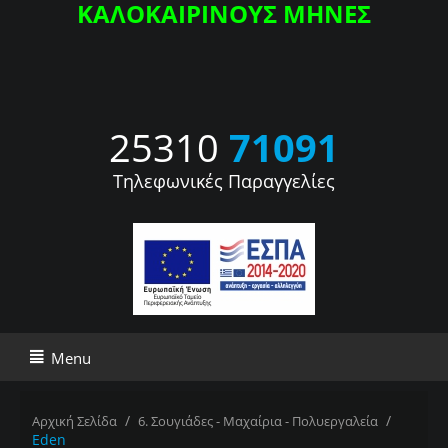
ΚΑΛΟΚΑΙΡΙΝΟΥΣ ΜΗΝΕΣ
25310
71091
Τηλεφωνικές Παραγγελίες
Menu
/
/
Αρχική Σελίδα
6. Σουγιάδες - Μαχαίρια - Πολυεργαλεία
Eden