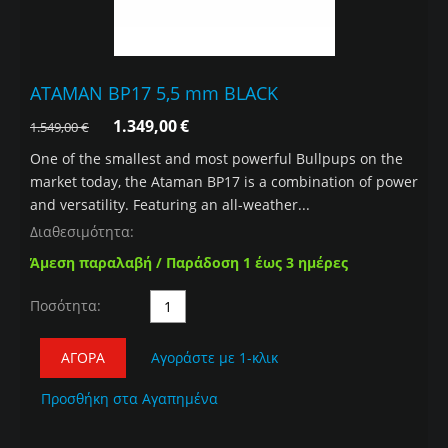
ATAMAN BP17 5,5 mm BLACK
1.349,00
€
1.549,00
€
One of the smallest and most powerful Bullpups on the
market today, the Ataman BP17 is a combination of power
and versatility. Featuring an all-weather...
Διαθεσιμότητα:
Άμεση παραλαβή / Παράδοση 1 έως 3 ημέρες
Ποσότητα:
ΑΓΟΡΆ
Αγοράστε με 1-κλικ
Προσθήκη στα Αγαπημένα