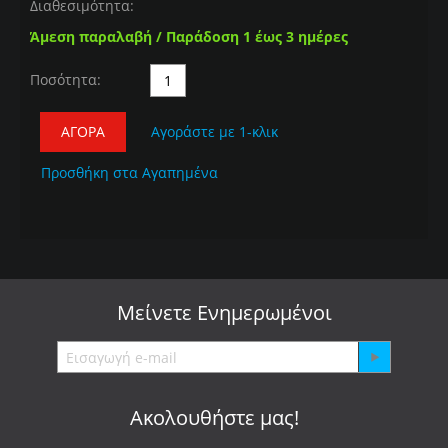
Διαθεσιμότητα:
Άμεση παραλαβή / Παράδοση 1 έως 3 ημέρες
Ποσότητα:
ΑΓΟΡΆ
Αγοράστε με 1-κλικ
Προσθήκη στα Αγαπημένα
Μείνετε
Ενημερωμένοι
Ακολουθήστε μας!