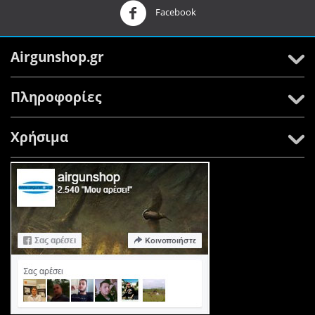
Facebook
Airgunshop.gr
Πληροφορίες
Χρήσιμα