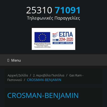
25310
71091
Τηλεφωνικές Παραγγελίες
Menu
/
/
Αρχική Σελίδα
2. Αεροβόλα Πιστόλια
Gas Ram -
/
CROSMAN-BENJAMIN
Πιστονιού
CROSMAN-BENJAMIN