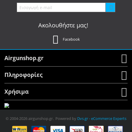
Ακολουθήστε μας!
Facebook
Airgunshop.gr
Πληροφορίες
Χρήσιμα
© 2004-2026 airgunshop.gr. Powered by
Dvs.gr - eCommerce Experts