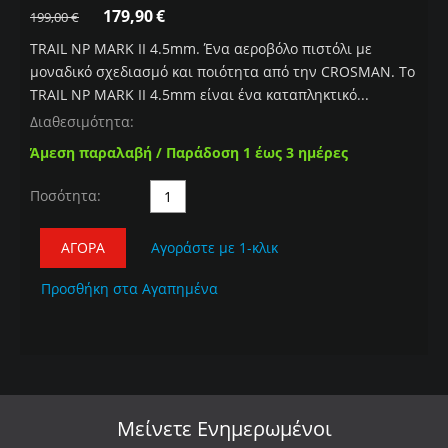
179,90
€
199,00
€
TRAIL NP MARK II 4.5mm. Ένα αεροβόλο πιστόλι με
μοναδικό σχεδιασμό και ποιότητα από την CROSMAN. Το
TRAIL NP MARK II 4.5mm είναι ένα καταπληκτικό...
Διαθεσιμότητα:
Άμεση παραλαβή / Παράδοση 1 έως 3 ημέρες
Ποσότητα:
ΑΓΟΡΆ
Αγοράστε με 1-κλικ
Προσθήκη στα Αγαπημένα
Μείνετε
Ενημερωμένοι