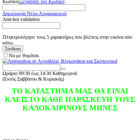
Κωδικός
Ξεχάσατε τον Κωδικό;
Δημιουργία Νέου Λογαριασμού
Anti-bot validation
Πληκτρολόγησε τους 5 χαρακτήρες που βλέπεις στην εικόνα απο
κάτω.
Σύνδεση
Να με θυμάται.
Ωράριο
09:30 έως 14:30 Καθημερινά
(Εκτός Σαββάτου & Κυριακής)
ΤΟ ΚΑΤΑΣΤΗΜΑ ΜΑΣ ΘΑ ΕΙΝΑΙ
ΚΛΕΙΣΤΟ ΚΑΘΕ ΠΑΡΑΣΚΕΥΗ ΤΟΥΣ
ΚΑΛΟΚΑΙΡΙΝΟΥΣ ΜΗΝΕΣ