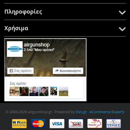
Πληροφορίες
Χρήσιμα
© 2004-2026 airgunshop.gr. Powered by
Dvs.gr - eCommerce Experts