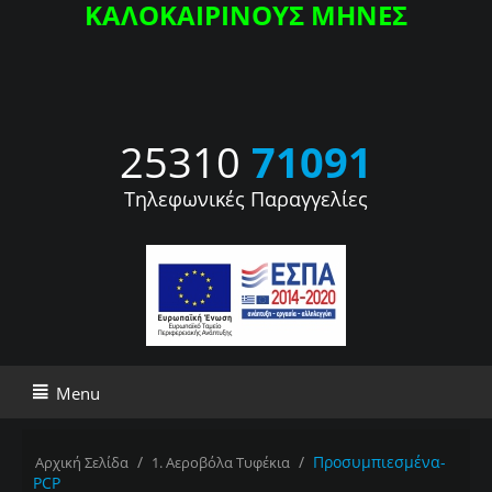
ΚΑΛΟΚΑΙΡΙΝΟΥΣ ΜΗΝΕΣ
25310
71091
Τηλεφωνικές Παραγγελίες
Menu
/
/
Προσυμπιεσμένα-
Αρχική Σελίδα
1. Αεροβόλα Τυφέκια
PCP