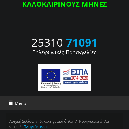
ΚΑΛΟΚΑΙΡΙΝΟΥΣ ΜΗΝΕΣ
25310
71091
Τηλεφωνικές Παραγγελίες
Menu
/
/
Αρχική Σελίδα
5. Κυνηγετικά όπλα
Κυνηγετικά όπλα
/
Πλαγιόκαννα
cal12