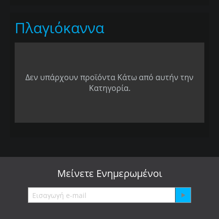
Πλαγιόκαννα
Δεν υπάρχουν προϊόντα Κάτω από αυτήν την
Κατηγορία.
Μείνετε
Ενημερωμένοι