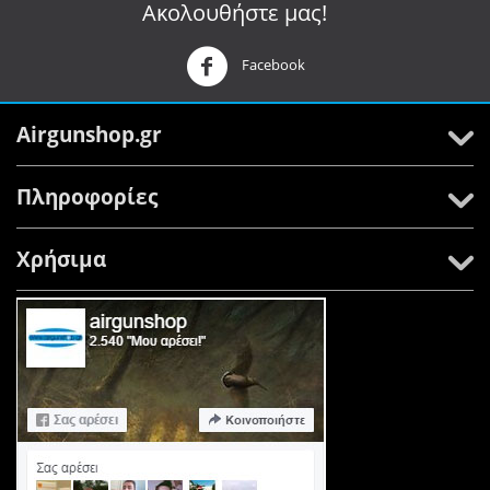
Ακολουθήστε μας!
Facebook
Airgunshop.gr
Πληροφορίες
Χρήσιμα