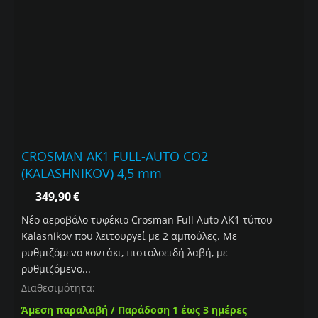
CROSMAN AK1 FULL-AUTO CO2
(KALASHNIKOV) 4,5 mm
349,90
€
Νέο αεροβόλο τυφέκιο Crosman Full Auto AK1 τύπου
Kalasnikov που λειτουργεί με 2 αμπούλες. Με
ρυθμιζόμενο κοντάκι, πιστολοειδή λαβή, με
ρυθμιζόμενο...
Διαθεσιμότητα:
Άμεση παραλαβή / Παράδοση 1 έως 3 ημέρες