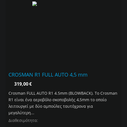
CROSMAN R1 FULL AUTO 4,5 mm
319,00
€
Crosman FULL AUTO R1 4.5mm (BLOWBACK). Το Crosman
R1 είναι ένα αεροβόλο σκοποβολής 4,5mm το οποίο
λειτουργεί με δύο αμπούλες ταυτόχρονα για
μεγαλύτερη...
Διαθεσιμότητα: