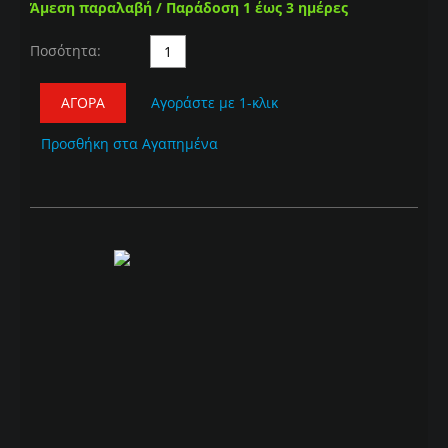
Άμεση παραλαβή / Παράδοση 1 έως 3 ημέρες
Ποσότητα:
ΑΓΟΡΆ
Αγοράστε με 1-κλικ
Προσθήκη στα Αγαπημένα