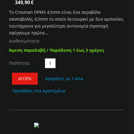
349,90
€
To Crosman DPMS 4,5mm είναι ένα αεροβόλο
σκοποβολής 4,5mm το οποίο λειτουργεί με δυο αμπούλες
ταυτόχρονα για μεγαλύτερη αυτονομία (προσοχή
σφίγγουμε πρώτα...
Διαθεσιμότητα:
Άμεση παραλαβή / Παράδοση 1 έως 3 ημέρες
Ποσότητα:
ΑΓΟΡΆ
Αγοράστε με 1-κλικ
Προσθήκη στα Αγαπημένα