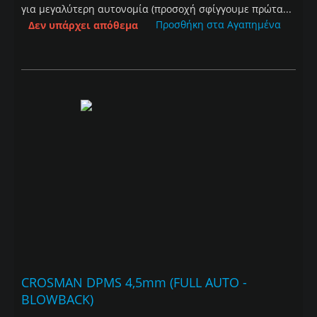
για μεγαλύτερη αυτονομία (προσοχή σφίγγουμε πρώτα...
Προσθήκη στα Αγαπημένα
Δεν υπάρχει απόθεμα
CROSMAN DPMS 4,5mm (FULL AUTO -
BLOWBACK)