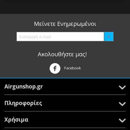
Μείνετε
Ενημερωμένοι
Ακολουθήστε μας!
Facebook
Airgunshop.gr
Πληροφορίες
Χρήσιμα