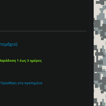
τεμάχιο)
Παράδοση 1 έως 3 ημέρες
Προσθήκη στα Αγαπημένα