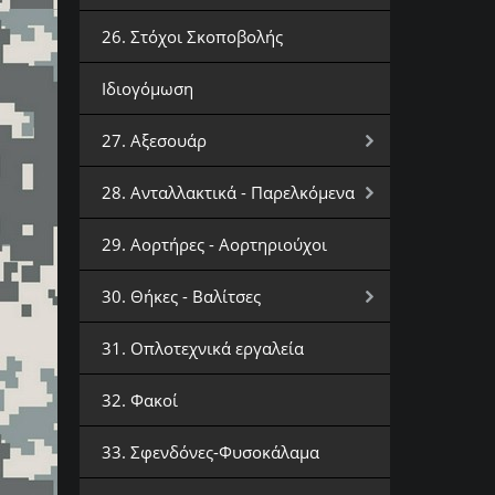
26. Στόχοι Σκοποβολής
Ιδιογόμωση
27. Αξεσουάρ
28. Ανταλλακτικά - Παρελκόμενα
29. Αορτήρες - Αορτηριούχοι
30. Θήκες - Βαλίτσες
31. Οπλοτεχνικά εργαλεία
32. Φακοί
33. Σφενδόνες-Φυσοκάλαμα