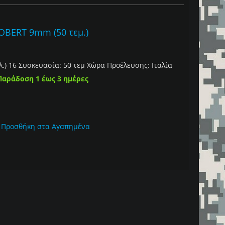
BERT 9mm (50 τεμ.)
λ.) 16 Συσκευασία: 50 τεμ Χώρα Προέλευσης: Ιταλία
Παράδοση 1 έως 3 ημέρες
Προσθήκη στα Αγαπημένα