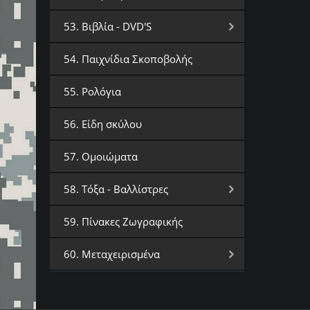
53. Βιβλία - DVD'S
54. Παιχνίδια Σκοποβολής
55. Ρολόγια
56. Είδη σκύλου
57. Ομοιώματα
58. Τόξα - Βαλλίστρες
59. Πίνακες Ζωγραφικής
60. Μεταχειρισμένα