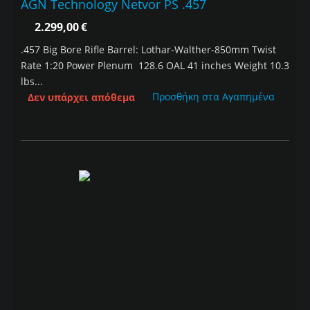
AGN Technology Netvor PS .457
2.299,00
€
.457 Big Bore Rifle Barrel: Lothar-Walther-850mm Twist
Rate 1:20 Power Plenum 128.6 OAL 41 inches Weight 10.3
lbs...
Προσθήκη στα Αγαπημένα
Δεν υπάρχει απόθεμα