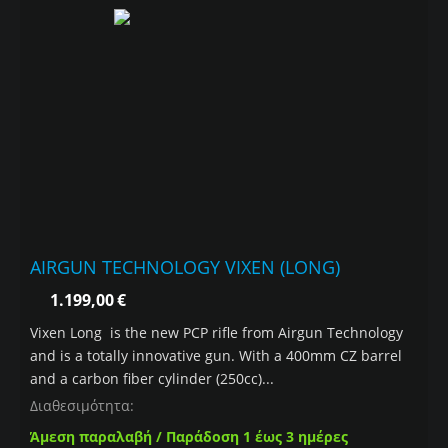
AIRGUN TECHNOLOGY VIXEN (LONG)
1.199,00
€
Vixen Long is the new PCP rifle from Airgun Technology
and is a totally innovative gun. With a 400mm CZ barrel
and a carbon fiber cylinder (250cc)...
Διαθεσιμότητα:
Άμεση παραλαβή / Παράδοση 1 έως 3 ημέρες