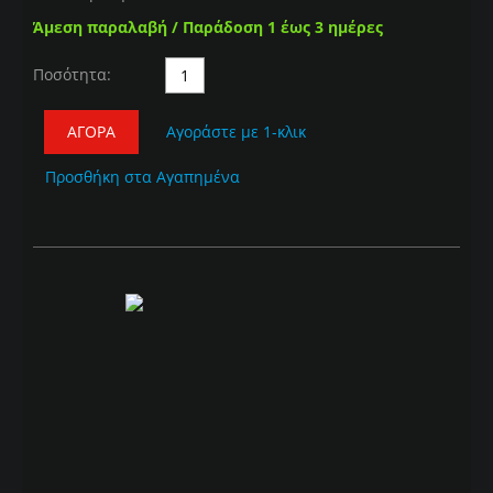
Άμεση παραλαβή / Παράδοση 1 έως 3 ημέρες
Ποσότητα:
ΑΓΟΡΆ
Αγοράστε με 1-κλικ
Προσθήκη στα Αγαπημένα