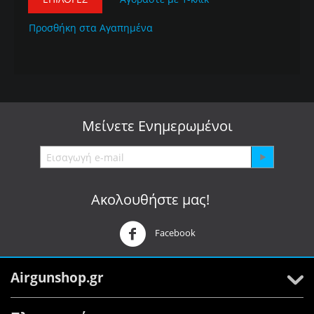
Προσθήκη στα Αγαπημένα
Μείνετε
Ενημερωμένοι
Ακολουθήστε μας!
Facebook
Airgunshop.gr