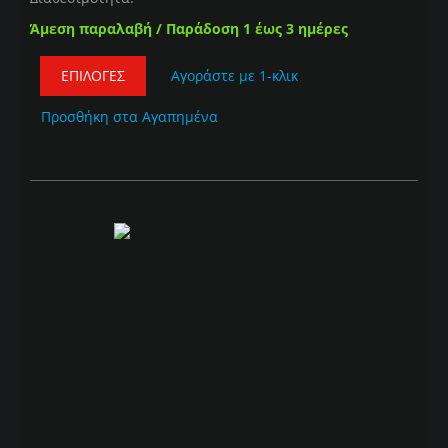
Άμεση παραλαβή / Παράδοση 1 έως 3 ημέρες
ΕΠΙΛΟΓΈΣ
Αγοράστε με 1-κλικ
Προσθήκη στα Αγαπημένα