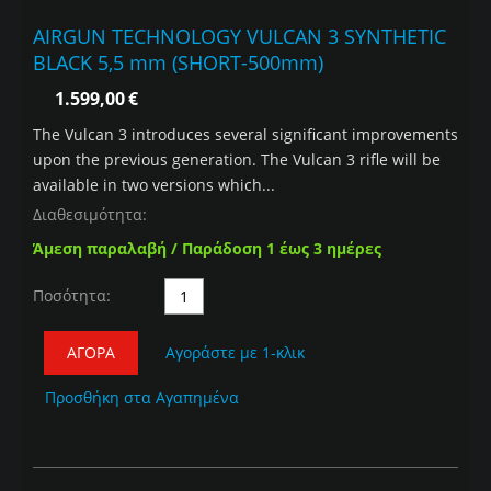
AIRGUN TECHNOLOGY VULCAN 3 SYNTHETIC
BLACK 5,5 mm (SHORT-500mm)
1.599,00
€
The Vulcan 3 introduces several significant improvements
upon the previous generation. The Vulcan 3 rifle will be
available in two versions which...
Διαθεσιμότητα:
Άμεση παραλαβή / Παράδοση 1 έως 3 ημέρες
Ποσότητα:
ΑΓΟΡΆ
Αγοράστε με 1-κλικ
Προσθήκη στα Αγαπημένα