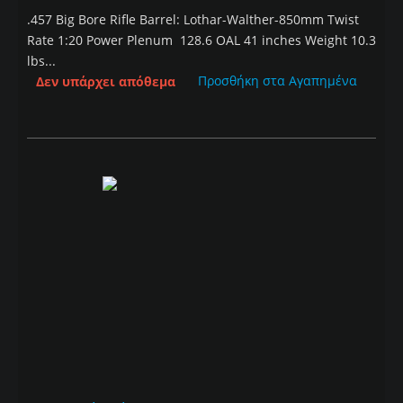
.457 Big Bore Rifle Barrel: Lothar-Walther-850mm Twist
Rate 1:20 Power Plenum 128.6 OAL 41 inches Weight 10.3
lbs...
Προσθήκη στα Αγαπημένα
Δεν υπάρχει απόθεμα