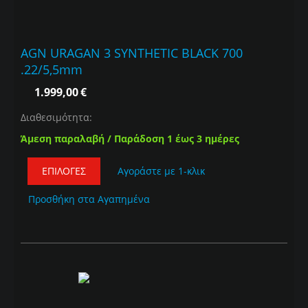
AGN URAGAN 3 SYNTHETIC BLACK 700
.22/5,5mm
1.999,00
€
Διαθεσιμότητα:
Άμεση παραλαβή / Παράδοση 1 έως 3 ημέρες
ΕΠΙΛΟΓΈΣ
Αγοράστε με 1-κλικ
Προσθήκη στα Αγαπημένα