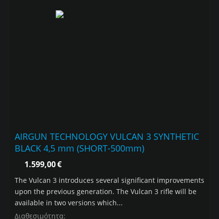
AIRGUN TECHNOLOGY VULCAN 3 SYNTHETIC
BLACK 4,5 mm (SHORT-500mm)
1.599,00
€
The Vulcan 3 introduces several significant improvements
upon the previous generation. The Vulcan 3 rifle will be
available in two versions which...
Διαθεσιμότητα: