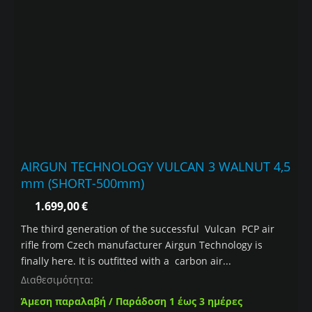
AIRGUN TECHNOLOGY VULCAN 3 WALNUT 4,5
mm (SHORT-500mm)
1.699,00
€
The third generation of the successful Vulcan PCP air
rifle from Czech manufacturer Airgun Technology is
finally here. It is outfitted with a carbon air...
Διαθεσιμότητα:
Άμεση παραλαβή / Παράδοση 1 έως 3 ημέρες