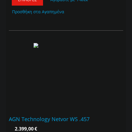
Προσθήκη στα Αγαπημένα
AGN Technology Netvor WS .457
2.399,00
€