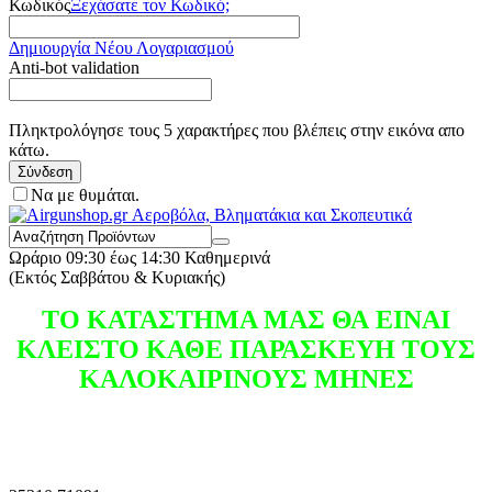
Κωδικός
Ξεχάσατε τον Κωδικό;
Δημιουργία Νέου Λογαριασμού
Anti-bot validation
Πληκτρολόγησε τους 5 χαρακτήρες που βλέπεις στην εικόνα απο
κάτω.
Σύνδεση
Να με θυμάται.
Ωράριο
09:30 έως 14:30 Καθημερινά
(Εκτός Σαββάτου & Κυριακής)
ΤΟ ΚΑΤΑΣΤΗΜΑ ΜΑΣ ΘΑ ΕΙΝΑΙ
ΚΛΕΙΣΤΟ ΚΑΘΕ ΠΑΡΑΣΚΕΥΗ ΤΟΥΣ
ΚΑΛΟΚΑΙΡΙΝΟΥΣ ΜΗΝΕΣ