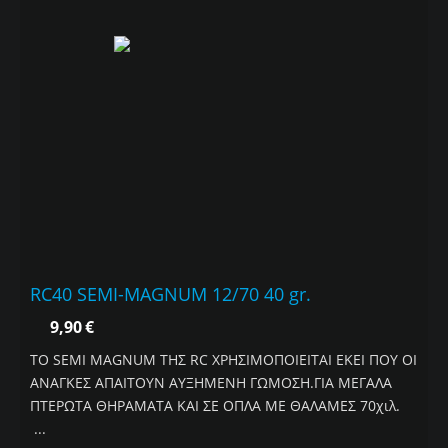
RC40 SEMI-MAGNUM 12/70 40 gr.
9,90
€
ΤΟ SEMI MAGNUM THΣ RC ΧΡΗΣΙΜΟΠΟΙΕΙΤΑΙ ΕΚΕΙ ΠΟΥ ΟΙ
ΑΝΑΓΚΕΣ ΑΠΑΙΤΟΥΝ ΑΥΞΗΜΕΝΗ ΓΩΜΟΣΗ.ΓΙΑ ΜΕΓΑΛΑ
ΠΤΕΡΩΤΑ ΘΗΡΑΜΑΤΑ ΚΑΙ ΣΕ ΟΠΛΑ ΜΕ ΘΑΛΑΜΕΣ 70χιλ.
...