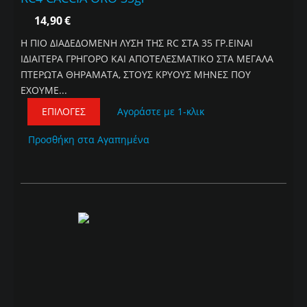
14,90
€
Η ΠΙΟ ΔΙΑΔΕΔΟΜΕΝΗ ΛΥΣΗ ΤΗΣ RC ΣΤΑ 35 ΓΡ.ΕΙΝΑΙ
ΙΔΙΑΙΤΕΡΑ ΓΡΗΓΟΡΟ ΚΑΙ ΑΠΟΤΕΛΕΣΜΑΤΙΚΟ ΣΤΑ ΜΕΓΑΛΑ
ΠΤΕΡΩΤΑ ΘΗΡΑΜΑΤΑ, ΣΤΟΥΣ ΚΡΥΟΥΣ ΜΗΝΕΣ ΠΟΥ
ΕΧΟΥΜΕ...
ΕΠΙΛΟΓΈΣ
Αγοράστε με 1-κλικ
Προσθήκη στα Αγαπημένα