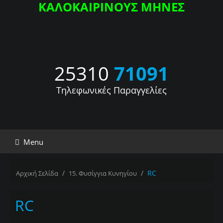
ΚΑΛΟΚΑΙΡΙΝΟΥΣ ΜΗΝΕΣ
25310
71091
Τηλεφωνικές Παραγγελίες
Menu
/
/
RC
Αρχική Σελίδα
15. Φυσίγγια Κυνηγίου
RC