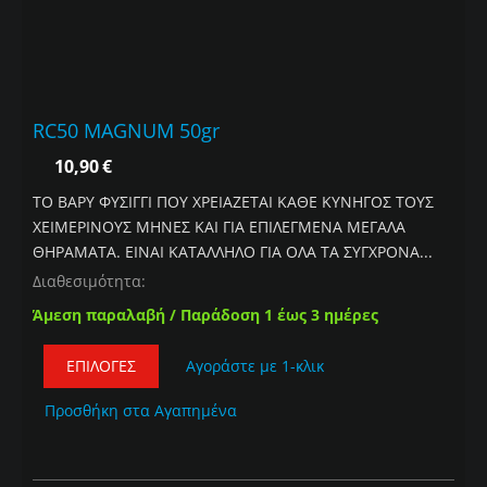
RC50 MAGNUM 50gr
10,90
€
ΤΟ ΒΑΡΥ ΦΥΣΙΓΓΙ ΠΟΥ ΧΡΕΙΑΖΕΤΑΙ ΚΑΘΕ ΚΥΝΗΓΟΣ ΤΟΥΣ
ΧΕΙΜΕΡΙΝΟΥΣ ΜΗΝΕΣ ΚΑΙ ΓΙΑ ΕΠΙΛΕΓΜΕΝΑ ΜΕΓΑΛΑ
ΘΗΡΑΜΑΤΑ. ΕΙΝΑΙ ΚΑΤΑΛΛΗΛΟ ΓΙΑ ΟΛΑ ΤΑ ΣΥΓΧΡΟΝΑ...
Διαθεσιμότητα:
Άμεση παραλαβή / Παράδοση 1 έως 3 ημέρες
ΕΠΙΛΟΓΈΣ
Αγοράστε με 1-κλικ
Προσθήκη στα Αγαπημένα