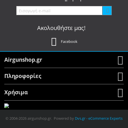
Ακολουθήστε μας!
Facebook
Airgunshop.gr
Πληροφορίες
Χρήσιμα
© 2004-2026 airgunshop.gr. Powered by
Dvs.gr - eCommerce Experts