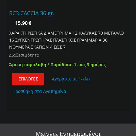
RC3 CACCIA 36 gr.
15,90
€
ΧΑΡΑΚΤΗΡΙΣΤΙΚΑ ΔΙΑΜΕΤΡΗΜΑ 12 ΚΑΛΥΚΑΣ 70 ΜΕΤΑΛΛΟ
16 ΣΥΓΚΕΝΤΡΩΤΗΡΑΣ ΠΛΑΣΤΙΚΟΣ ΓΡΑΜΜΑΡΙΑ 36
ΝΟΥΜΕΡΑ ΣΚΑΓΙΩΝ 4 ΕΩΣ 7
Διαθεσιμότητα:
Άμεση παραλαβή / Παράδοση 1 έως 3 ημέρες
ΕΠΙΛΟΓΈΣ
Αγοράστε με 1-κλικ
Προσθήκη στα Αγαπημένα
Μείνετε
Ενημερωμένοι