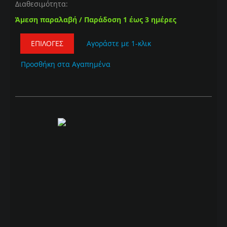
Διαθεσιμότητα:
Άμεση παραλαβή / Παράδοση 1 έως 3 ημέρες
ΕΠΙΛΟΓΈΣ
Αγοράστε με 1-κλικ
Προσθήκη στα Αγαπημένα