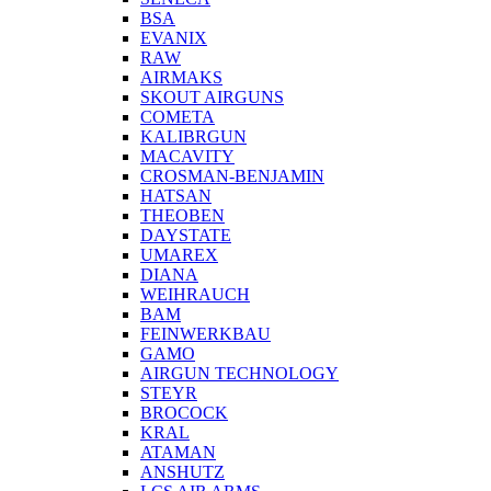
BSA
EVANIX
RAW
AIRMAKS
SKOUT AIRGUNS
COMETA
KALIBRGUN
MACAVITY
CROSMAN-BENJAMIN
HATSAN
THEOBEN
DAYSTATE
UMAREX
DIANA
WEIHRAUCH
BAM
FEINWERKBAU
GAMO
AIRGUN TECHNOLOGY
STEYR
BROCOCK
KRAL
ATAMAN
ANSHUTZ