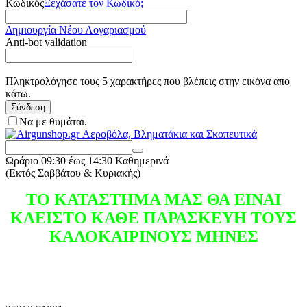
Κωδικός
Ξεχάσατε τον Κωδικό;
Δημιουργία Νέου Λογαριασμού
Anti-bot validation
Πληκτρολόγησε τους 5 χαρακτήρες που βλέπεις στην εικόνα απο
κάτω.
Σύνδεση
Να με θυμάται.
Ωράριο
09:30 έως 14:30 Καθημερινά
(Εκτός Σαββάτου & Κυριακής)
ΤΟ ΚΑΤΑΣΤΗΜΑ ΜΑΣ ΘΑ ΕΙΝΑΙ
ΚΛΕΙΣΤΟ ΚΑΘΕ ΠΑΡΑΣΚΕΥΗ ΤΟΥΣ
ΚΑΛΟΚΑΙΡΙΝΟΥΣ ΜΗΝΕΣ