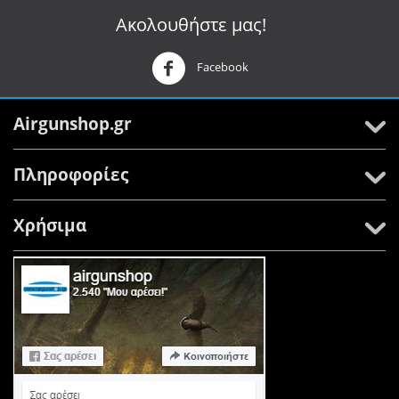
Ακολουθήστε μας!
Facebook
Airgunshop.gr
Πληροφορίες
Χρήσιμα