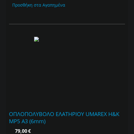
Προσθήκη στα Αγαπημένα
ΟΠΛΟΠΟΛΥΒΟΛΟ ΕΛΑΤΗΡΙΟΥ UMAREX H&K
MP5 A3 (6mm)
79,00
€