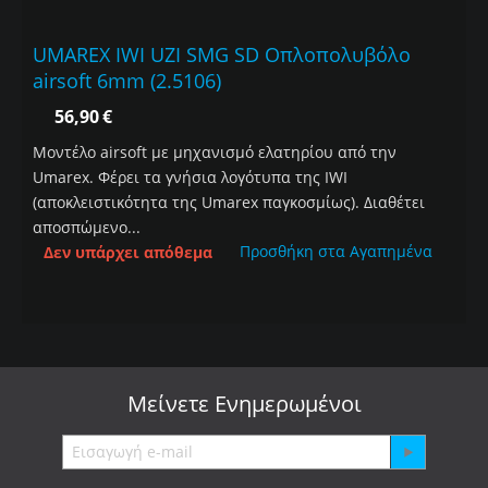
UMAREX IWI UZI SMG SD Οπλοπολυβόλο
airsoft 6mm (2.5106)
56,90
€
Μοντέλο airsoft με μηχανισμό ελατηρίου από την
Umarex. Φέρει τα γνήσια λογότυπα της IWI
(αποκλειστικότητα της Umarex παγκοσμίως). Διαθέτει
αποσπώμενο...
Προσθήκη στα Αγαπημένα
Δεν υπάρχει απόθεμα
Μείνετε
Ενημερωμένοι