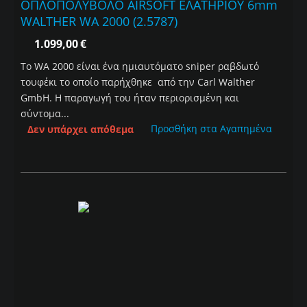
ΟΠΛΟΠΟΛΥΒΟΛΟ AIRSOFT ΕΛΑΤΗΡΙΟΥ 6mm
WALTHER WA 2000 (2.5787)
1.099,00
€
Το WA 2000 είναι ένα ημιαυτόματο sniper ραβδωτό
τουφέκι το οποίο παρήχθηκε από την Carl Walther
GmbH. Η παραγωγή του ήταν περιορισμένη και
σύντομα...
Προσθήκη στα Αγαπημένα
Δεν υπάρχει απόθεμα