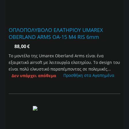
ΟΠΛΟΠΟΛΥΒΟΛΟ ΕΛΑΤΗΡΙΟΥ UMAREX
OBERLAND ARMS OA-15 M4 RIS 6mm
88,00
€
Το μοντέλο της Umarex Oberland Arms είναι ένα
εξαιρετικό airsoft με λειτουργία ελατηρίου. Το design του
είναι πολύ ελκυστικό παραπέμποντας σε πολεμικές...
Προσθήκη στα Αγαπημένα
Δεν υπάρχει απόθεμα