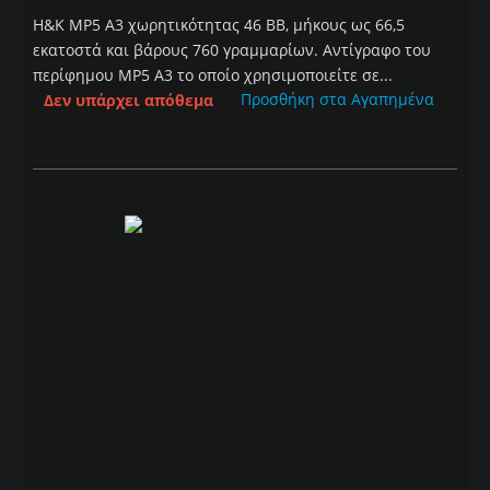
H&K MP5 A3 χωρητικότητας 46 BB, μήκους ως 66,5
εκατοστά και βάρους 760 γραμμαρίων. Αντίγραφο του
περίφημου MP5 A3 το οποίο χρησιμοποιείτε σε...
Προσθήκη στα Αγαπημένα
Δεν υπάρχει απόθεμα