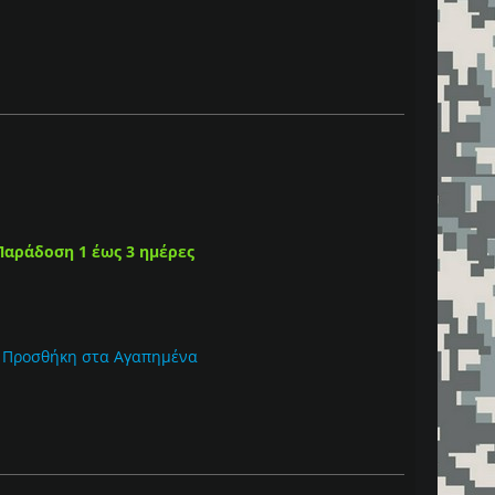
Παράδοση 1 έως 3 ημέρες
Προσθήκη στα Αγαπημένα