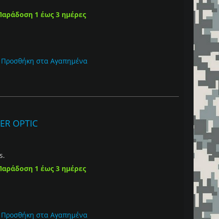
Παράδοση 1 έως 3 ημέρες
Προσθήκη στα Αγαπημένα
ER OPTIC
s.
Παράδοση 1 έως 3 ημέρες
Προσθήκη στα Αγαπημένα