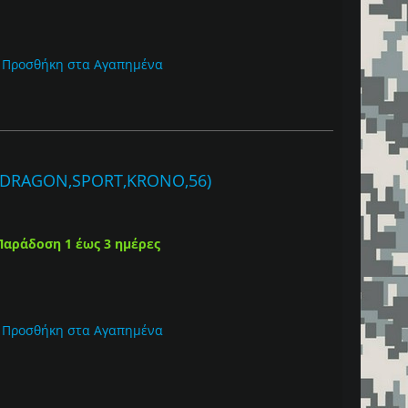
Προσθήκη στα Αγαπημένα
 (DRAGON,SPORT,KRONO,56)
Παράδοση 1 έως 3 ημέρες
Προσθήκη στα Αγαπημένα