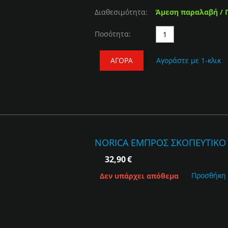
Διαθεσιμότητα:
Άμεση παραλαβή / 
Ποσότητα:
ΑΓΟΡΆ
Αγοράστε με 1-κλικ
NORICA ΕΜΠΡΟΣ ΣΚΟΠΕΥΤΙΚΟ (
32,90
€
Προσθήκη
Δεν υπάρχει απόθεμα