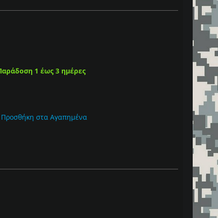
Παράδοση 1 έως 3 ημέρες
Προσθήκη στα Αγαπημένα