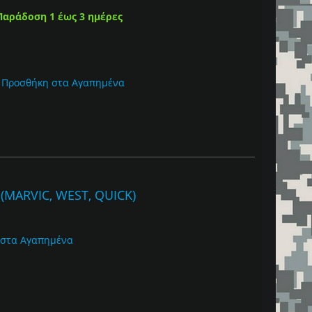
Παράδοση 1 έως 3 ημέρες
Προσθήκη στα Αγαπημένα
MARVIC, WEST, QUICK)
 στα Αγαπημένα