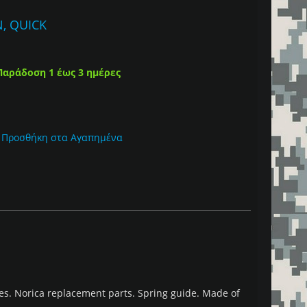
, QUICK
Παράδοση 1 έως 3 ημέρες
Προσθήκη στα Αγαπημένα
les. Norica replacement parts. Spring guide. Made of