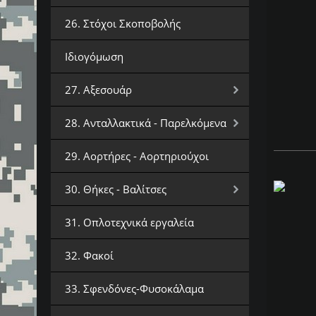
26. Στόχοι Σκοποβολής
Ιδιογόμωση
27. Αξεσουάρ
28. Ανταλλακτικά - Παρελκόμενα
29. Αορτήρες - Αορτηριούχοι
30. Θήκες - Βαλίτσες
31. Οπλοτεχνικά εργαλεία
32. Φακοί
33. Σφενδόνες-Φυσοκάλαμα