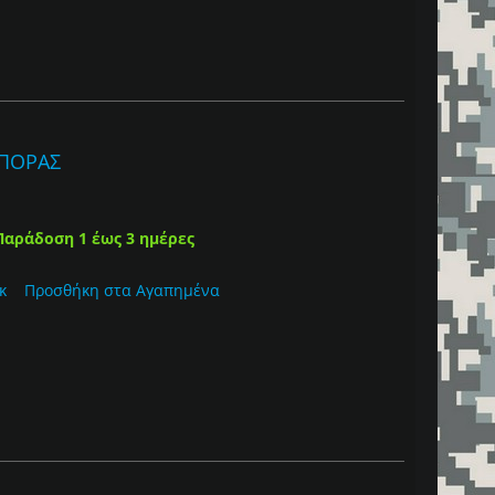
ΣΠΟΡΑΣ
Παράδοση 1 έως 3 ημέρες
κ
Προσθήκη στα Αγαπημένα