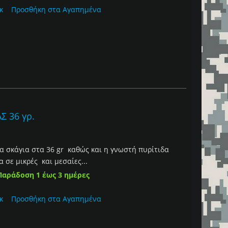
κ
Προσθήκη στα Αγαπημένα
Σ 36 γρ.
α σκάγια στα 36 gr καθώς και η γνωστή πυρίτιδα
σε μικρές και μεσαίες...
Παράδοση 1 έως 3 ημέρες
κ
Προσθήκη στα Αγαπημένα