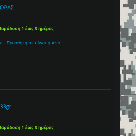
ΠΟΡΑΣ
Παράδοση 1 έως 3 ημέρες
κ
Προσθήκη στα Αγαπημένα
33gr.
Παράδοση 1 έως 3 ημέρες