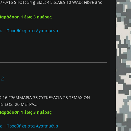
0/16 SHOT: 34 g SIZE: 4,5,6,7,8,9,10 WAD: Fibre and
Παράδοση 1 έως 3 ημέρες
κ
Προσθήκη στα Αγαπημένα
12
 16 ΓΡΑΜΜΑΡΙΑ 33 ΣΥΣΚΕΥΑΣΙΑ 25 ΤΕΜΑΧΙΩΝ
5 ΕΩΣ 20 ΜΕΤΡΑ,...
Παράδοση 1 έως 3 ημέρες
κ
Προσθήκη στα Αγαπημένα