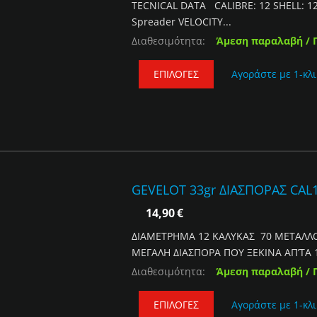
TECNICAL DATA CALIBRE: 12 SHELL: 12/7
Spreader VELOCITY...
Διαθεσιμότητα:
Άμεση παραλαβή / 
ΕΠΙΛΟΓΈΣ
Αγοράστε με 1-κλι
GEVELOT 33gr ΔΙΑΣΠΟΡΑΣ CAL
14,90
€
ΔΙΑΜΕΤΡΗΜΑ 12 ΚΑΛΥΚΑΣ 70 ΜΕΤΑΛΛΟ
ΜΕΓΑΛΗ ΔΙΑΣΠΟΡΑ ΠΟΥ ΞΕΚΙΝΑ ΑΠ’ΤΑ 1
Διαθεσιμότητα:
Άμεση παραλαβή / 
ΕΠΙΛΟΓΈΣ
Αγοράστε με 1-κλι