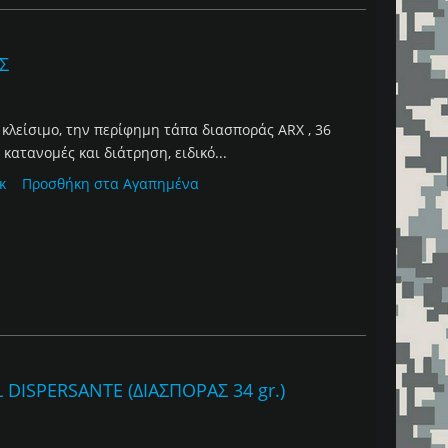
ΑΣ
κλείσιμο, την περίφημη τάπα διασποράς ARX , 36
κατανομές και διάτρηση, ειδικό...
κ
Προσθήκη στα Αγαπημένα
 DISPERSANTE (ΔΙΑΣΠΟΡΑΣ 34 gr.)