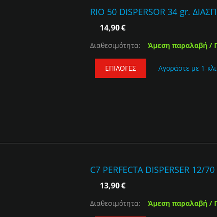
RIO 50 DISPERSOR 34 gr. ΔΙΑΣ
14,90
€
Διαθεσιμότητα:
Άμεση παραλαβή / 
ΕΠΙΛΟΓΈΣ
Αγοράστε με 1-κλι
C7 PERFECTA DISPERSER 12/70 
13,90
€
Διαθεσιμότητα:
Άμεση παραλαβή / 