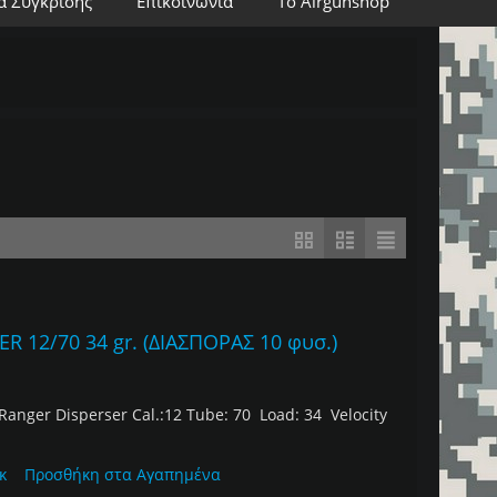
α Σύγκρισης
Επικοινωνία
Το Airgunshop
 12/70 34 gr. (ΔΙΑΣΠΟΡΑΣ 10 φυσ.)
Ranger Disperser Cal.:12 Tube: 70 Load: 34 Velocity
κ
Προσθήκη στα Αγαπημένα