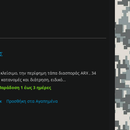
ΑΣ
κλείσιμο, την περίφημη τάπα διασποράς ARX , 34
κατανομές και διάτρηση, ειδικό...
Παράδοση 1 έως 3 ημέρες
κ
Προσθήκη στα Αγαπημένα