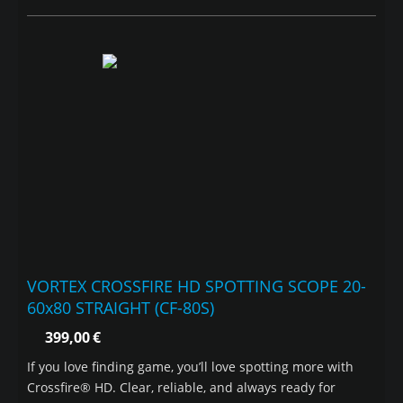
VORTEX CROSSFIRE HD SPOTTING SCOPE 20-
60x80 STRAIGHT (CF-80S)
399,00
€
If you love finding game, you’ll love spotting more with
Crossfire® HD. Clear, reliable, and always ready for