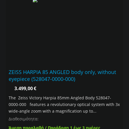
ZEISS HARPIA 85 ANGLED body only, without
eyepiece (528047-0000-000)
3.499,00
€
The Zeiss Victory Harpia 85mm Angled Body 528047-
0000-000 features a revolutionary optical system with 3x
wide-angle zoom with a magnification up to...
Διαθεσιμότητα:
Άμεση παραλαβή / Παράδοση 1 έως 3 ημέρες