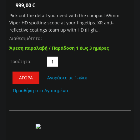
999,00
€
Pick out the detail you need with the compact 65mm
Viper HD spotting scope at your fingetips. XR anti-
reflective coatings team up with HD (High...
Διαθεσιμότητα:
Άμεση παραλαβή / Παράδοση 1 έως 3 ημέρες
Ποσότητα:
ΑΓΟΡΆ
Αγοράστε με 1-κλικ
Προσθήκη στα Αγαπημένα