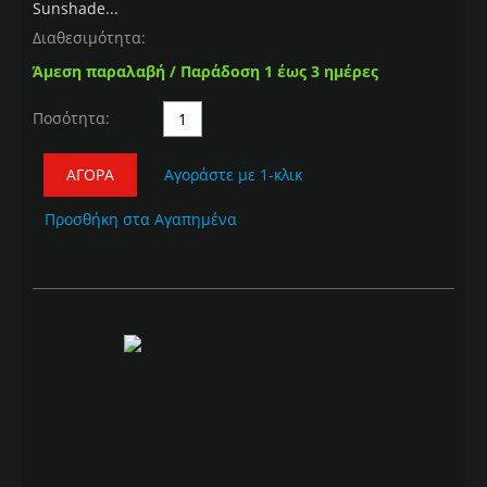
Sunshade...
Διαθεσιμότητα:
Άμεση παραλαβή / Παράδοση 1 έως 3 ημέρες
Ποσότητα:
ΑΓΟΡΆ
Αγοράστε με 1-κλικ
Προσθήκη στα Αγαπημένα