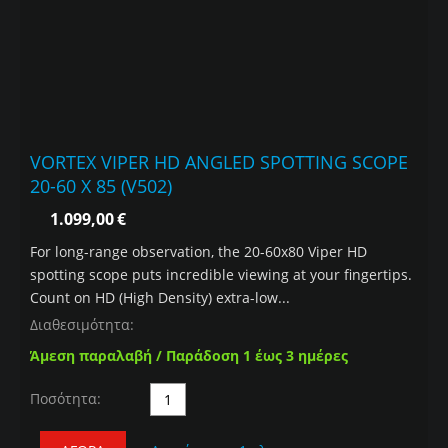
VORTEX VIPER HD ANGLED SPOTTING SCOPE
20-60 X 85 (V502)
1.099,00
€
For long-range observation, the 20-60x80 Viper HD
spotting scope puts incredible viewing at your fingertips.
Count on HD (High Density) extra-low...
Διαθεσιμότητα:
Άμεση παραλαβή / Παράδοση 1 έως 3 ημέρες
Ποσότητα: