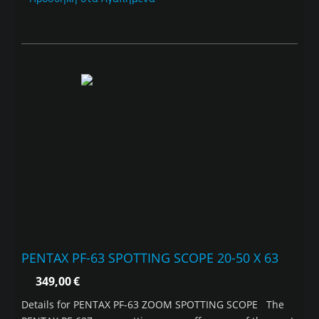
PENTAX PF-63 SPOTTING SCOPE 20-50 X 63
349,00
€
Details for PENTAX PF-63 ZOOM SPOTTING SCOPE The