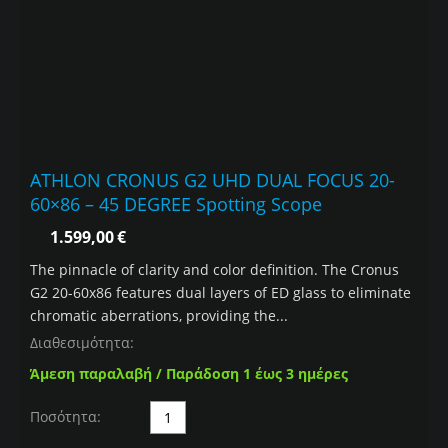
ATHLON CRONUS G2 UHD DUAL FOCUS 20-
60×86 – 45 DEGREE Spotting Scope
1.599,00
€
The pinnacle of clarity and color definition. The Cronus
G2 20-60x86 features dual layers of ED glass to eliminate
chromatic aberrations, providing the...
Διαθεσιμότητα:
Άμεση παραλαβή / Παράδοση 1 έως 3 ημέρες
Ποσότητα: