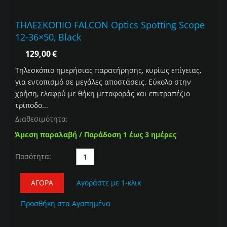
ΤΗΛΕΣΚΟΠΙΟ FALCON Optics Spotting Scope
12-36×50, Black
129,00
€
Τηλεσκόπιο ημερήσιας παρατήρησης, κυρίως επίγειας,
για εντοπισμό σε μεγάλες αποστάσεις. Εύκολο στην
χρήση, ελαφρύ με θήκη μεταφοράς και επιτραπέζιο
τρίποδο...
Διαθεσιμότητα:
Άμεση παραλαβή / Παράδοση 1 έως 3 ημέρες
Ποσότητα:
ΑΓΟΡΆ
Αγοράστε με 1-κλικ
Προσθήκη στα Αγαπημένα