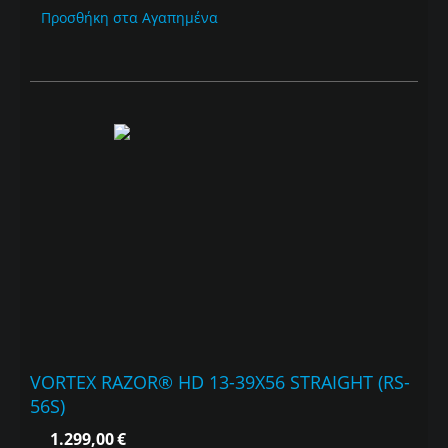
Προσθήκη στα Αγαπημένα
VORTEX RAZOR® HD 13-39X56 STRAIGHT (RS-
56S)
1.299,00
€