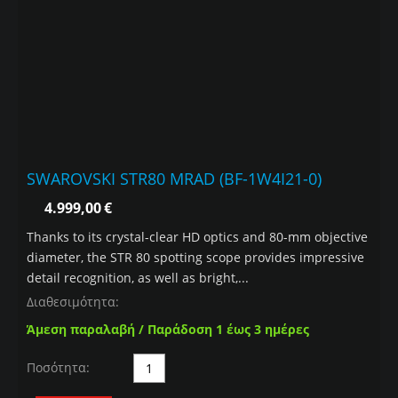
SWAROVSKI STR80 MRAD (BF-1W4I21-0)
4.999,00
€
Thanks to its crystal-clear HD optics and 80-mm objective
diameter, the STR 80 spotting scope provides impressive
detail recognition, as well as bright,...
Διαθεσιμότητα:
Άμεση παραλαβή / Παράδοση 1 έως 3 ημέρες
Ποσότητα: