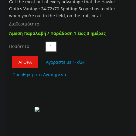
Get the most out of every advantage that the Hawke
Optics Vantage 24-72x70 Spotting Scope has to offer
when you're out in the field, on the trail, or at...
Διαθεσιμότητα:
Άμεση παραλαβή / Παράδοση 1 έως 3 ημέρες
Ποσότητα:
ΑΓΟΡΆ
Αγοράστε με 1-κλικ
Προσθήκη στα Αγαπημένα