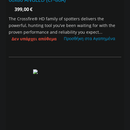
399,00
€
The Crossfire® HD family of spotters delivers the
powerful, hunting tool you’ve been waiting for with the
proven performance and reliability you expect...
Προσθήκη στα Αγαπημένα
Δεν υπάρχει απόθεμα