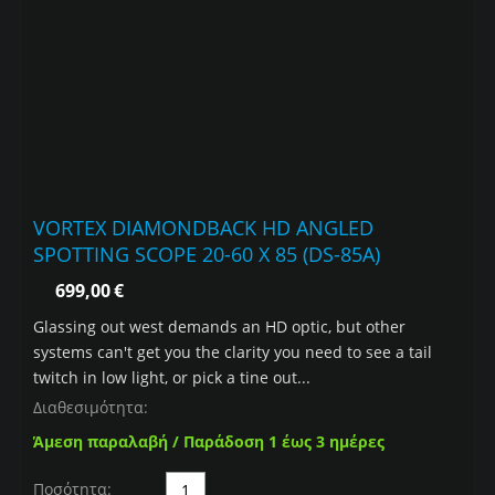
VORTEX DIAMONDBACK HD ANGLED
SPOTTING SCOPE 20-60 X 85 (DS-85A)
699,00
€
Glassing out west demands an HD optic, but other
systems can't get you the clarity you need to see a tail
twitch in low light, or pick a tine out...
Διαθεσιμότητα:
Άμεση παραλαβή / Παράδοση 1 έως 3 ημέρες
Ποσότητα: