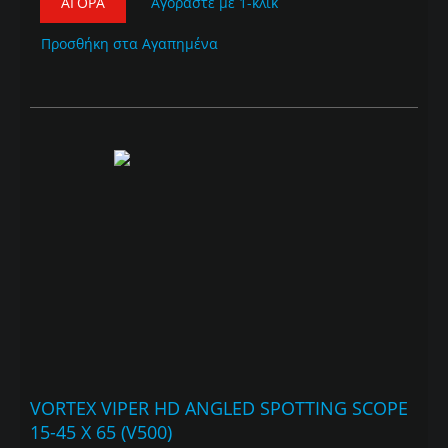
ΑΓΟΡΆ
Αγοράστε με 1-κλικ
Προσθήκη στα Αγαπημένα
VORTEX VIPER HD ANGLED SPOTTING SCOPE
15-45 X 65 (V500)