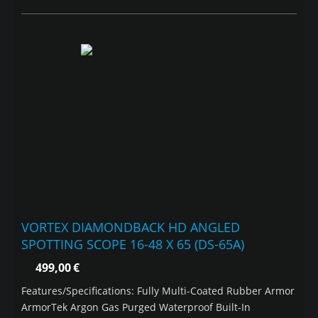
VORTEX DIAMONDBACK HD ANGLED
SPOTTING SCOPE 16-48 X 65 (DS-65A)
499,00
€
Features/Specifications: Fully Multi-Coated Rubber Armor
ArmorTek Argon Gas Purged Waterproof Built-In