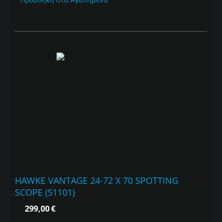
HAWKE VANTAGE 24-72 X 70 SPOTTING
SCOPE (51101)
299,00
€