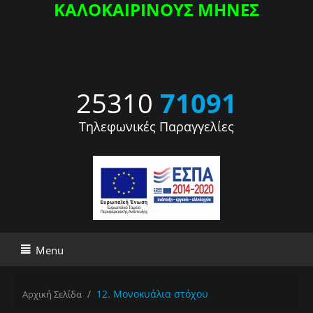
ΚΑΛΟΚΑΙΡΙΝΟΥΣ ΜΗΝΕΣ
25310
71091
Τηλεφωνικές Παραγγελίες
Menu
/
12. Μονοκυάλια στόχου
Αρχική Σελίδα