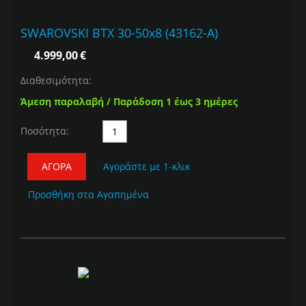
SWAROVSKI BTX 30-50x8 (43162-A)
4.999,00
€
Διαθεσιμότητα:
Άμεση παραλαβή / Παράδοση 1 έως 3 ημέρες
Ποσότητα:
ΑΓΟΡΆ
Αγοράστε με 1-κλικ
Προσθήκη στα Αγαπημένα