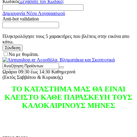
Κωδικός
Ξεχάσατε τον Κωδικό;
Δημιουργία Νέου Λογαριασμού
Anti-bot validation
Πληκτρολόγησε τους 5 χαρακτήρες που βλέπεις στην εικόνα απο
κάτω.
Σύνδεση
Να με θυμάται.
Ωράριο
09:30 έως 14:30 Καθημερινά
(Εκτός Σαββάτου & Κυριακής)
ΤΟ ΚΑΤΑΣΤΗΜΑ ΜΑΣ ΘΑ ΕΙΝΑΙ
ΚΛΕΙΣΤΟ ΚΑΘΕ ΠΑΡΑΣΚΕΥΗ ΤΟΥΣ
ΚΑΛΟΚΑΙΡΙΝΟΥΣ ΜΗΝΕΣ