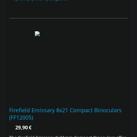
Firefield Emissary 8x21 Compact Binoculars
(FF12005)
29,90
€