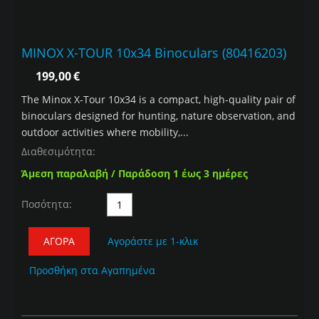
MINOX X-TOUR 10x34 Binoculars (80416203)
199,00
€
The Minox X-Tour 10x34 is a compact, high-quality pair of
binoculars designed for hunting, nature observation, and
outdoor activities where mobility,...
Διαθεσιμότητα:
Άμεση παραλαβή / Παράδοση 1 έως 3 ημέρες
Ποσότητα:
ΑΓΟΡΆ
Αγοράστε με 1-κλικ
Προσθήκη στα Αγαπημένα