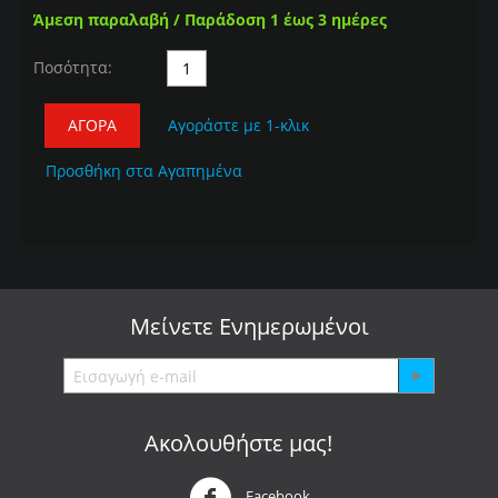
Άμεση παραλαβή / Παράδοση 1 έως 3 ημέρες
Ποσότητα:
ΑΓΟΡΆ
Αγοράστε με 1-κλικ
Προσθήκη στα Αγαπημένα
Μείνετε
Ενημερωμένοι
Ακολουθήστε μας!
Facebook