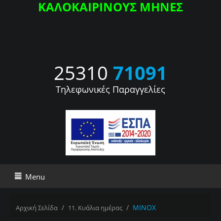
ΚΑΛΟΚΑΙΡΙΝΟΥΣ ΜΗΝΕΣ
25310
71091
Τηλεφωνικές Παραγγελίες
Menu
/
/
MINOX
Αρχική Σελίδα
11. Κυάλια ημέρας