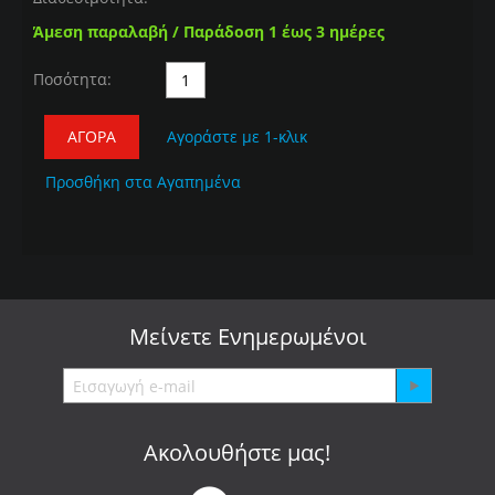
Άμεση παραλαβή / Παράδοση 1 έως 3 ημέρες
Ποσότητα:
ΑΓΟΡΆ
Αγοράστε με 1-κλικ
Προσθήκη στα Αγαπημένα
Μείνετε
Ενημερωμένοι
Ακολουθήστε μας!