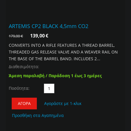
ARTEMIS CP2 BLACK 4,5mm CO2
139,00
€
179,00
€
CONVERTS INTO A RIFLE FEATURES A THREAD BARREL,
THREADED GAS RELEASE VALVE AND A WEAVER RAIL ON
THE BASE OF THE BARREL BAND. INCLUDES 2...
Διαθεσιμότητα:
Άμεση παραλαβή / Παράδοση 1 έως 3 ημέρες
Ποσότητα:
ΑΓΟΡΆ
Αγοράστε με 1-κλικ
Προσθήκη στα Αγαπημένα