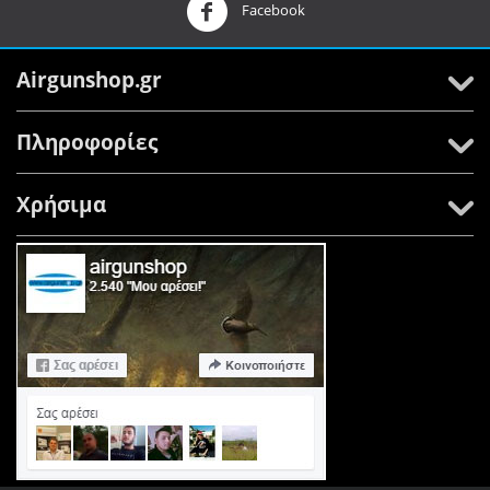
Facebook
Airgunshop.gr
Πληροφορίες
Χρήσιμα