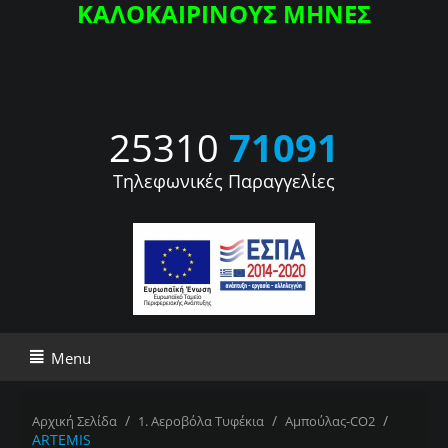
ΚΑΛΟΚΑΙΡΙΝΟΥΣ ΜΗΝΕΣ
25310
71091
Τηλεφωνικές Παραγγελίες
Menu
/
/
/
Αρχική Σελίδα
1. Αεροβόλα Τυφέκια
Αμπούλας-CO2
ARTEMIS