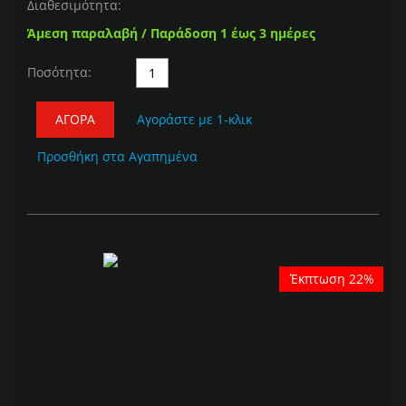
Διαθεσιμότητα:
Άμεση παραλαβή / Παράδοση 1 έως 3 ημέρες
Ποσότητα:
ΑΓΟΡΆ
Αγοράστε με 1-κλικ
Προσθήκη στα Αγαπημένα
Έκπτωση 22%