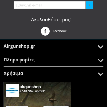
Ακολουθήστε μας!
Facebook
Airgunshop.gr
Πληροφορίες
Χρήσιμα