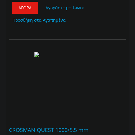
ΑΓΟΡΆ
Αγοράστε με 1-κλικ
Προσθήκη στα Αγαπημένα
CROSMAN QUEST 1000/5,5 mm