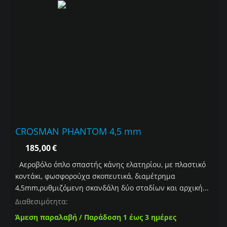
CROSMAN PHANTOM 4,5 mm
185,00
€
Αεροβόλο όπλο σπαστής κάνης ελατηρίου, με πλαστικό
κοντάκι, φωσφορούχα σκοπευτικά, διαμέτρημα
4,5mm,ρυθμιζόμενη σκανδάλη δύο σταδίων και αρχική...
Διαθεσιμότητα:
Άμεση παραλαβή / Παράδοση 1 έως 3 ημέρες