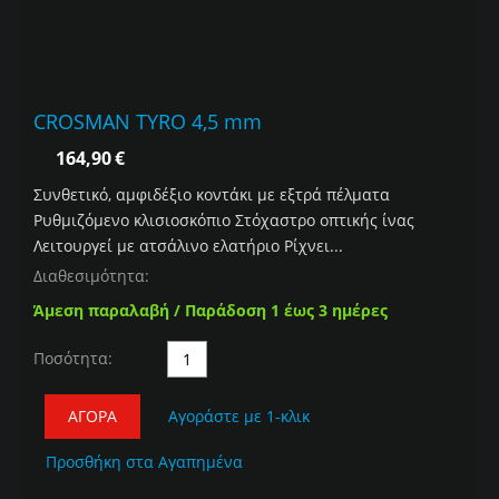
CROSMAN TYRO 4,5 mm
164,90
€
Συνθετικό, αμφιδέξιο κοντάκι με εξτρά πέλματα
Ρυθμιζόμενο κλισιοσκόπιο Στόχαστρο οπτικής ίνας
Λειτουργεί με ατσάλινο ελατήριο Ρίχνει...
Διαθεσιμότητα:
Άμεση παραλαβή / Παράδοση 1 έως 3 ημέρες
Ποσότητα:
ΑΓΟΡΆ
Αγοράστε με 1-κλικ
Προσθήκη στα Αγαπημένα