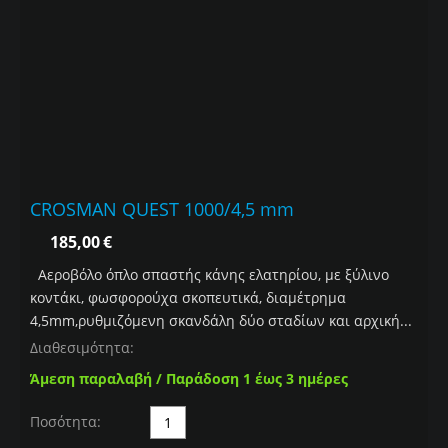
CROSMAN QUEST 1000/4,5 mm
185,00
€
Αεροβόλο όπλο σπαστής κάνης ελατηρίου, με ξύλινο
κοντάκι, φωσφορούχα σκοπευτικά, διαμέτρημα
4,5mm,ρυθμιζόμενη σκανδάλη δύο σταδίων και αρχική...
Διαθεσιμότητα:
Άμεση παραλαβή / Παράδοση 1 έως 3 ημέρες
Ποσότητα: