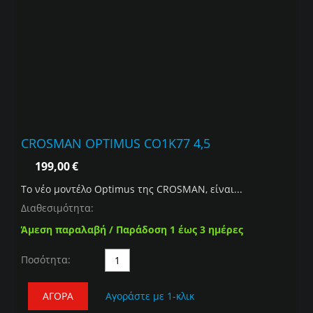
CROSMAN OPTIMUS CO1K77 4,5
199,00
€
Το νέο μοντέλο Optimus της CROSMAN, είναι...
Διαθεσιμότητα:
Άμεση παραλαβή / Παράδοση 1 έως 3 ημέρες
Ποσότητα:
ΑΓΟΡΆ
Αγοράστε με 1-κλικ