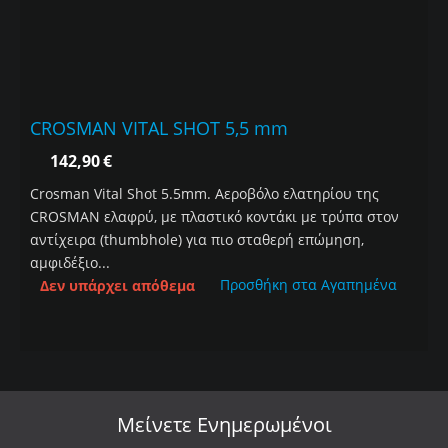
CROSMAN VITAL SHOT 5,5 mm
142,90
€
Crosman Vital Shot 5.5mm. Αεροβόλο ελατηρίου της
CROSMAN ελαφρύ, με πλαστικό κοντάκι με τρύπα στον
αντίχειρα (thumbhole) για πιο σταθερή επώμηση,
αμφιδέξιο...
Προσθήκη στα Αγαπημένα
Δεν υπάρχει απόθεμα
Μείνετε
Ενημερωμένοι