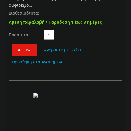
αμφιδέξιο...
Διαθεσιμότητα:
Άμεση παραλαβή / Παράδοση 1 έως 3 ημέρες
Ποσότητα:
ΑΓΟΡΆ
Αγοράστε με 1-κλικ
Προσθήκη στα Αγαπημένα