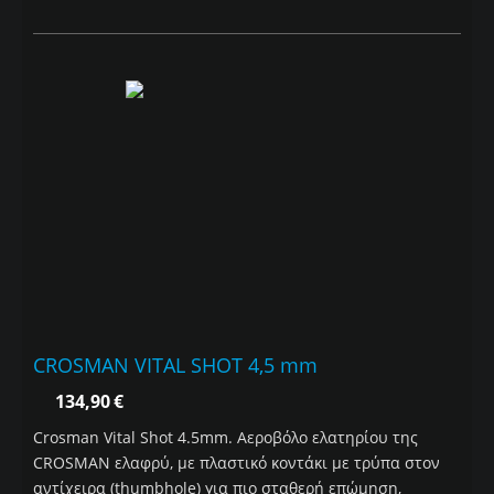
CROSMAN VITAL SHOT 4,5 mm
134,90
€
Crosman Vital Shot 4.5mm. Αεροβόλο ελατηρίου της
CROSMAN ελαφρύ, με πλαστικό κοντάκι με τρύπα στον
αντίχειρα (thumbhole) για πιο σταθερή επώμηση,