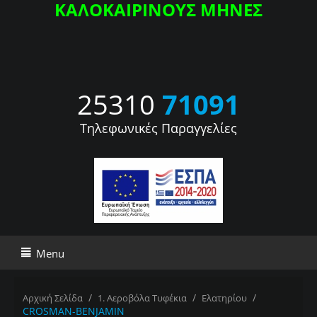
ΚΑΛΟΚΑΙΡΙΝΟΥΣ ΜΗΝΕΣ
25310
71091
Τηλεφωνικές Παραγγελίες
Menu
/
/
/
Αρχική Σελίδα
1. Αεροβόλα Τυφέκια
Ελατηρίου
CROSMAN-BENJAMIN