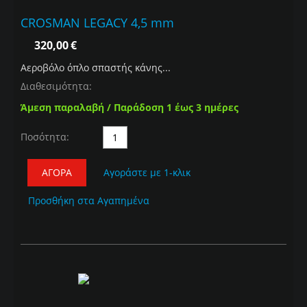
CROSMAN LEGACY 4,5 mm
320,00
€
Αεροβόλο όπλο σπαστής κάνης...
Διαθεσιμότητα:
Άμεση παραλαβή / Παράδοση 1 έως 3 ημέρες
Ποσότητα:
ΑΓΟΡΆ
Αγοράστε με 1-κλικ
Προσθήκη στα Αγαπημένα