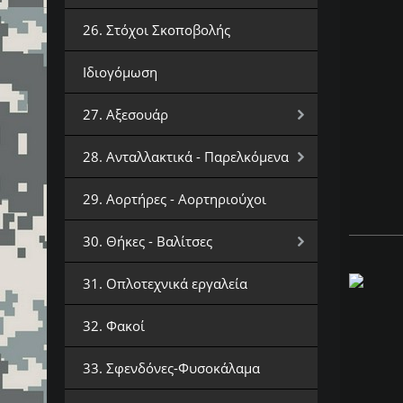
26. Στόχοι Σκοποβολής
Ιδιογόμωση
27. Αξεσουάρ
28. Ανταλλακτικά - Παρελκόμενα
29. Αορτήρες - Αορτηριούχοι
30. Θήκες - Βαλίτσες
31. Οπλοτεχνικά εργαλεία
32. Φακοί
33. Σφενδόνες-Φυσοκάλαμα