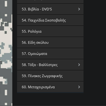
53. Βιβλία - DVD'S
54. Παιχνίδια Σκοποβολής
55. Ρολόγια
56. Είδη σκύλου
57. Ομοιώματα
58. Τόξα - Βαλλίστρες
59. Πίνακες Ζωγραφικής
60. Μεταχειρισμένα