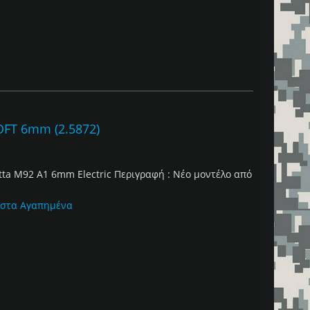
FT 6mm (2.5872)
etta M92 A1 6mm Electric Περιγραφή : Νέο μοντέλο από
.
 στα Αγαπημένα