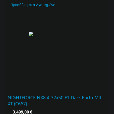
Προσθήκη στα Αγαπημένα
NIGHTFORCE NX8 4-32x50 F1 Dark Earth MIL-
XT (C667)
3.499,00
€