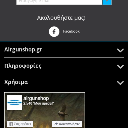
Ακολουθήστε μας!
Facebook
Airgunshop.gr
Πληροφορίες
Χρήσιμα