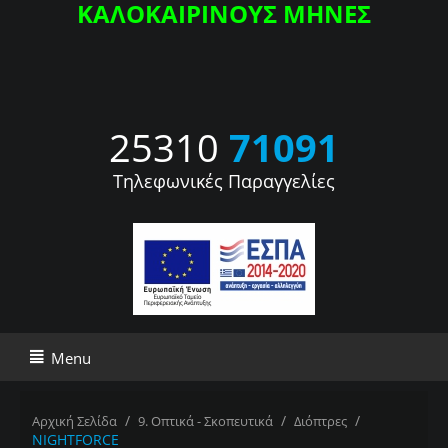
ΚΑΛΟΚΑΙΡΙΝΟΥΣ ΜΗΝΕΣ
25310
71091
Τηλεφωνικές Παραγγελίες
Menu
/
/
/
Αρχική Σελίδα
9. Οπτικά - Σκοπευτικά
Διόπτρες
NIGHTFORCE