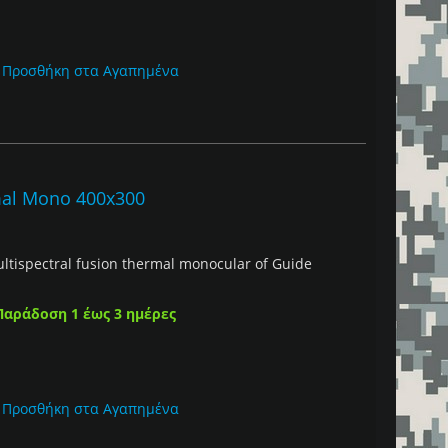
Προσθήκη στα Αγαπημένα
mal Mono 400x300
multispectral fusion thermal monocular of Guide
Παράδοση 1 έως 3 ημέρες
Προσθήκη στα Αγαπημένα