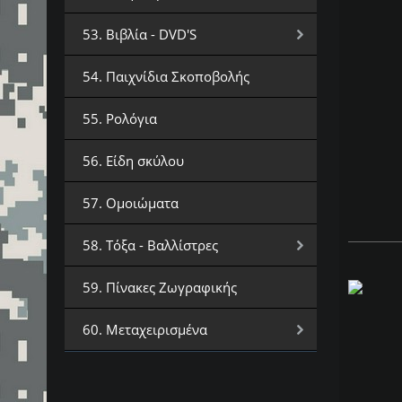
53. Βιβλία - DVD'S
54. Παιχνίδια Σκοποβολής
55. Ρολόγια
56. Είδη σκύλου
57. Ομοιώματα
58. Τόξα - Βαλλίστρες
59. Πίνακες Ζωγραφικής
60. Μεταχειρισμένα