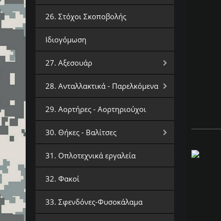
26. Στόχοι Σκοποβολής
Ιδιογόμωση
27. Αξεσουάρ
28. Ανταλλακτικά - Παρελκόμενα
29. Αορτήρες - Αορτηριούχοι
30. Θήκες - Βαλίτσες
31. Οπλοτεχνικά εργαλεία
32. Φακοί
33. Σφενδόνες-Φυσοκάλαμα