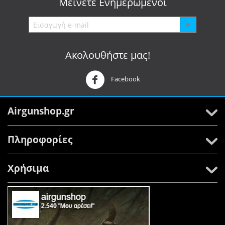
Μείνετε
Ενημερωμένοι
Ακολουθήστε μας!
Facebook
Airgunshop.gr
Πληροφορίες
Χρήσιμα