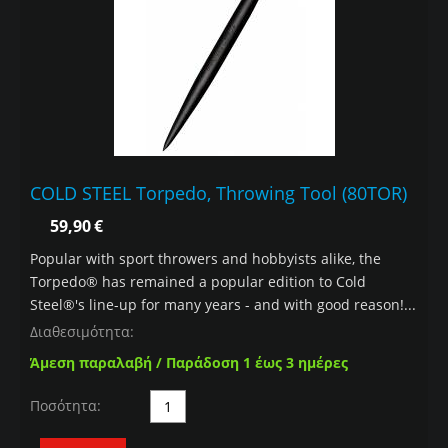
COLD STEEL Torpedo, Throwing Tool (80TOR)
59,90
€
Popular with sport throwers and hobbyists alike, the
Torpedo® has remained a popular edition to Cold
Steel®'s line-up for many years - and with good reason!...
Διαθεσιμότητα:
Άμεση παραλαβή / Παράδοση 1 έως 3 ημέρες
Ποσότητα: