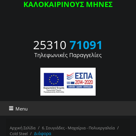
ΚΑΛΟΚΑΙΡΙΝΟΥΣ ΜΗΝΕΣ
25310
71091
Τηλεφωνικές Παραγγελίες
Menu
/
/
Αρχική Σελίδα
6. Σουγιάδες - Μαχαίρια - Πολυεργαλεία
/
Διάφορα
Cold Steel