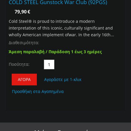
COLD STEEL Gunstock War Club (92PGS)
79,90
€
Cold Steel® is proud to introduce a modern
interpretation of this iconic, culturally significant and
wholly American implement ofwar. In the early 16th...
Διαθεσιμότητα:
Άμεση παραλαβή / Παράδοση 1 έως 3 ημέρες
Ποσότητα:
ΑΓΟΡΆ
Αγοράστε με 1-κλικ
Προσθήκη στα Αγαπημένα