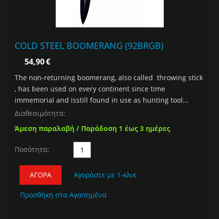
COLD STEEL BOOMERANG (92BRGB)
54,90
€
The non-returning boomerang, also called throwing stick
, has been used on every continent since time
immemorial and isstill found in use as hunting tool...
Διαθεσιμότητα:
Άμεση παραλαβή / Παράδοση 1 έως 3 ημέρες
Ποσότητα:
ΑΓΟΡΆ
Αγοράστε με 1-κλικ
Προσθήκη στα Αγαπημένα