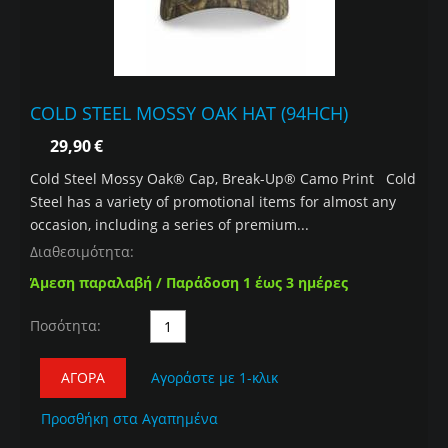
COLD STEEL MOSSY OAK HAT (94HCH)
29,90
€
Cold Steel Mossy Oak® Cap, Break-Up® Camo Print Cold
Steel has a variety of promotional items for almost any
occasion, including a series of premium...
Διαθεσιμότητα:
Άμεση παραλαβή / Παράδοση 1 έως 3 ημέρες
Ποσότητα:
ΑΓΟΡΆ
Αγοράστε με 1-κλικ
Προσθήκη στα Αγαπημένα