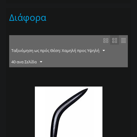
Διάφορα
Ταξινόμηση ως πρός Θέση: Χαμηλή προς Υψηλή
40 ανα Σελίδα