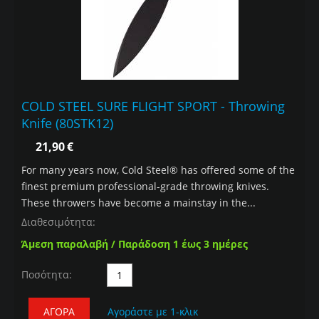
COLD STEEL SURE FLIGHT SPORT - Throwing
Knife (80STK12)
21,90
€
For many years now, Cold Steel® has offered some of the
finest premium professional-grade throwing knives.
These throwers have become a mainstay in the...
Διαθεσιμότητα:
Άμεση παραλαβή / Παράδοση 1 έως 3 ημέρες
Ποσότητα:
ΑΓΟΡΆ
Αγοράστε με 1-κλικ