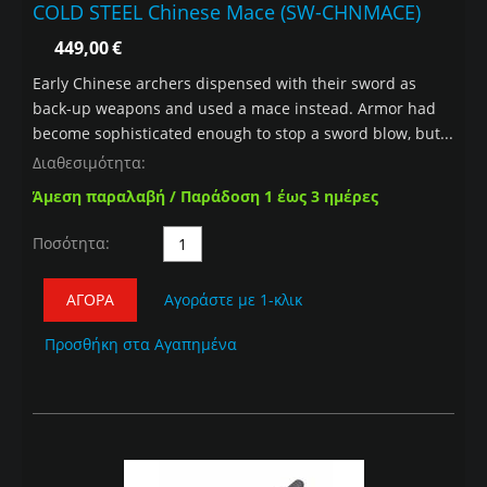
COLD STEEL Chinese Mace (SW-CHNMACE)
449,00
€
Early Chinese archers dispensed with their sword as
back-up weapons and used a mace instead. Armor had
become sophisticated enough to stop a sword blow, but...
Διαθεσιμότητα:
Άμεση παραλαβή / Παράδοση 1 έως 3 ημέρες
Ποσότητα:
ΑΓΟΡΆ
Αγοράστε με 1-κλικ
Προσθήκη στα Αγαπημένα