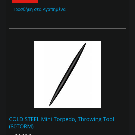
Προσθήκη στα Αγαπημένα
COLD STEEL Mini Torpedo, Throwing Tool
(80TORM)