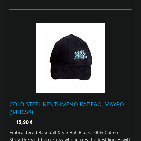
COLD STEEL ΚΕΝΤΗΜΕΝΟ ΚΑΠΕΛΟ, ΜΑΥΡΟ
(94HCSK)
15,90
€
Embroidered Baseball-Style Hat, Black, 100% Cotton
Show the world you know who makes the best knives with