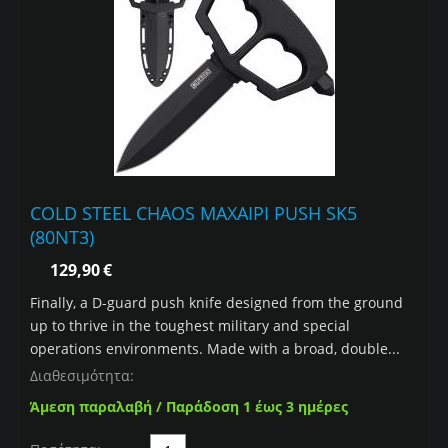
COLD STEEL CHAOS ΜΑΧΑΙΡΙ PUSH SK5
(80NT3)
129,90
€
Finally, a D-guard push knife designed from the ground
up to thrive in the toughest military and special
operations environments. Made with a broad, double...
Διαθεσιμότητα:
Άμεση παραλαβή / Παράδοση 1 έως 3 ημέρες