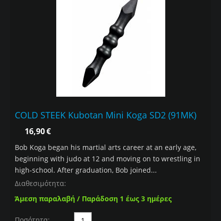
COLD STEEK Kubotan Mini Koga SD2 (91MK)
16,90
€
Bob Koga began his martial arts career at an early age,
beginning with judo at 12 and moving on to wrestling in
high-school. After graduation, Bob joined...
Διαθεσιμότητα:
Άμεση παραλαβή / Παράδοση 1 έως 3 ημέρες
Ποσότητα: