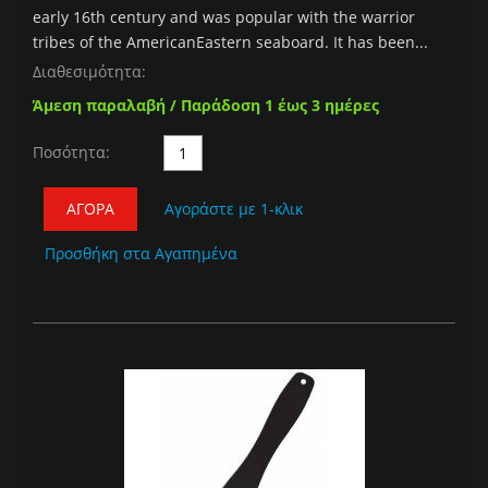
early 16th century and was popular with the warrior
tribes of the AmericanEastern seaboard. It has been...
Διαθεσιμότητα:
Άμεση παραλαβή / Παράδοση 1 έως 3 ημέρες
Ποσότητα:
ΑΓΟΡΆ
Αγοράστε με 1-κλικ
Προσθήκη στα Αγαπημένα