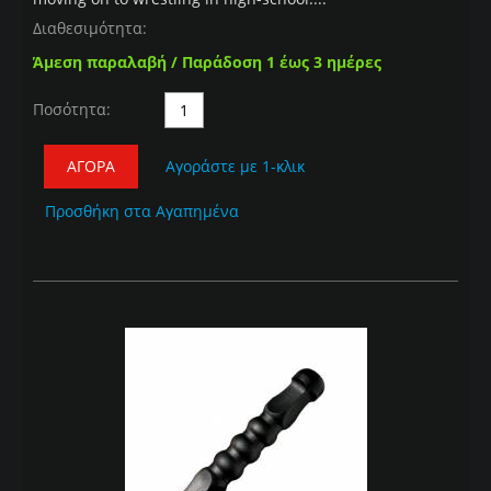
Διαθεσιμότητα:
Άμεση παραλαβή / Παράδοση 1 έως 3 ημέρες
Ποσότητα:
ΑΓΟΡΆ
Αγοράστε με 1-κλικ
Προσθήκη στα Αγαπημένα