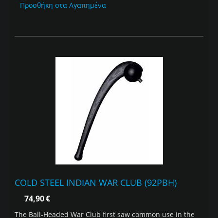
Προσθήκη στα Αγαπημένα
COLD STEEL INDIAN WAR CLUB (92PBH)
74,90
€
The Ball-Headed War Club first saw common use in the