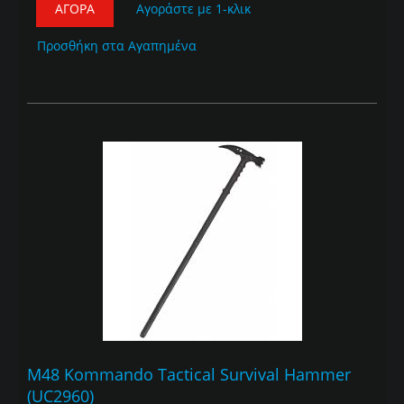
ΑΓΟΡΆ
Αγοράστε με 1-κλικ
Προσθήκη στα Αγαπημένα
M48 Kommando Tactical Survival Hammer
(UC2960)