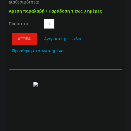
Διαθεσιμότητα:
Άμεση παραλαβή / Παράδοση 1 έως 3 ημέρες
Ποσότητα:
ΑΓΟΡΆ
Αγοράστε με 1-κλικ
Προσθήκη στα Αγαπημένα