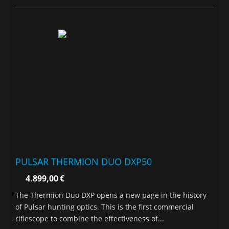
PULSAR THERMION DUO DXP50
4.899,00
€
The Thermion Duo DXP opens a new page in the history
of Pulsar hunting optics. This is the first commercial
riflescope to combine the effectiveness of...