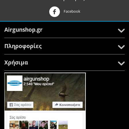
Facebook
Airgunshop.gr
Πληροφορίες
Χρήσιμα