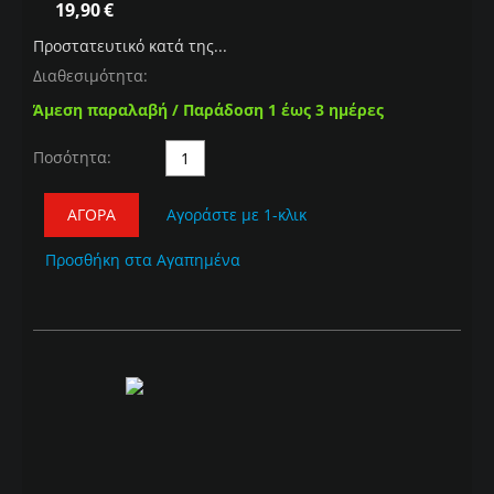
19,90
€
Προστατευτικό κατά της...
Διαθεσιμότητα:
Άμεση παραλαβή / Παράδοση 1 έως 3 ημέρες
Ποσότητα:
ΑΓΟΡΆ
Αγοράστε με 1-κλικ
Προσθήκη στα Αγαπημένα