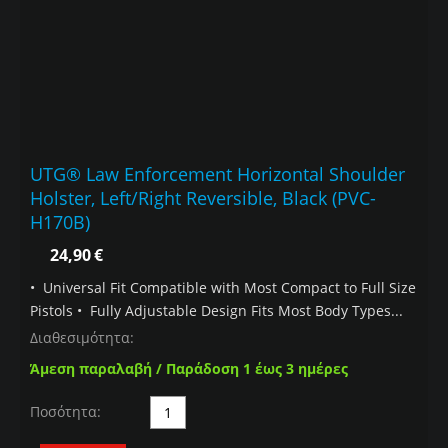
UTG® Law Enforcement Horizontal Shoulder
Holster, Left/Right Reversible, Black (PVC-
H170B)
24,90
€
• Universal Fit Compatible with Most Compact to Full Size
Pistols • Fully Adjustable Design Fits Most Body Types...
Διαθεσιμότητα:
Άμεση παραλαβή / Παράδοση 1 έως 3 ημέρες
Ποσότητα: