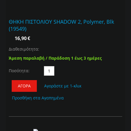
ΘΗΚΗ ΠΙΣΤΟΛΙΟΥ SHADOW 2, Polymer, Blk
(19549)
16,90
€
Διαθεσιμότητα:
Άμεση παραλαβή / Παράδοση 1 έως 3 ημέρες
Ποσότητα:
ΑΓΟΡΆ
Αγοράστε με 1-κλικ
Προσθήκη στα Αγαπημένα