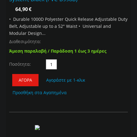
64,90
€
• Durable 1000D Polyester Quick Release Adjustable Duty
Belt, Adjustable up to a 52" Waist • Universal and
Modular Design...
Διαθεσιμότητα:
Άμεση παραλαβή / Παράδοση 1 έως 3 ημέρες
Ποσότητα:
ΑΓΟΡΆ
Αγοράστε με 1-κλικ
Προσθήκη στα Αγαπημένα