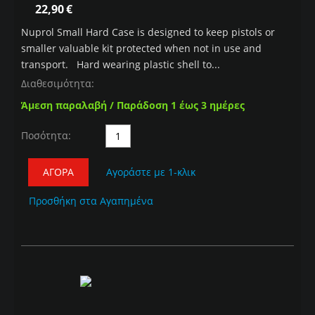
22,90
€
Nuprol Small Hard Case is designed to keep pistols or
smaller valuable kit protected when not in use and
transport. Hard wearing plastic shell to...
Διαθεσιμότητα:
Άμεση παραλαβή / Παράδοση 1 έως 3 ημέρες
Ποσότητα:
ΑΓΟΡΆ
Αγοράστε με 1-κλικ
Προσθήκη στα Αγαπημένα