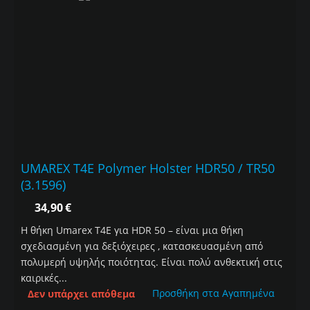
UMAREX T4E Polymer Holster HDR50 / TR50
(3.1596)
34,90
€
Η θήκη Umarex T4E για HDR 50 – είναι μια θήκη
σχεδιασμένη για δεξιόχειρες , κατασκευασμένη από
πολυμερή υψηλής ποιότητας. Είναι πολύ ανθεκτική στις
καιρικές...
Προσθήκη στα Αγαπημένα
Δεν υπάρχει απόθεμα