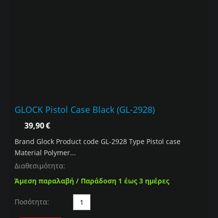
GLOCK Pistol Case Black (GL-2928)
39,90
€
Brand Glock Product code GL-2928 Type Pistol case
Material Polymer...
Διαθεσιμότητα:
Άμεση παραλαβή / Παράδοση 1 έως 3 ημέρες
Ποσότητα: