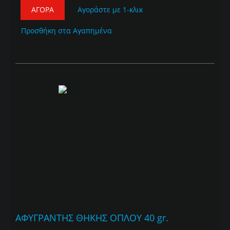
ΑΓΟΡΆ
Αγοράστε με 1-κλικ
Προσθήκη στα Αγαπημένα
ΑΦΥΓΡΑΝΤΗΣ ΘΗΚΗΣ ΟΠΛΟΥ 40 gr.