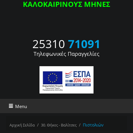
ΚΑΛΟΚΑΙΡΙΝΟΥΣ ΜΗΝΕΣ
25310
71091
Τηλεφωνικές Παραγγελίες
Menu
/
/
Πιστολιών
Αρχική Σελίδα
30. Θήκες - Βαλίτσες