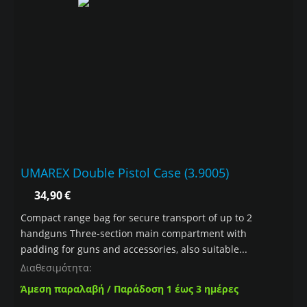
UMAREX Double Pistol Case (3.9005)
34,90
€
Compact range bag for secure transport of up to 2
handguns Three-section main compartment with
padding for guns and accessories, also suitable...
Διαθεσιμότητα:
Άμεση παραλαβή / Παράδοση 1 έως 3 ημέρες