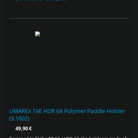
UMAREX T4E HDR 68 Polymer Paddle Holster
(3.1602)
49,90
€