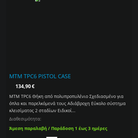
MTM TPC6 PISTOL CASE
134,90
€
MTM TPC6 Θήκη από πολυπροπυλένιο Σχεδιασμένο για
όπλα και παρελκόμενά τους Αδιάβροχη Εύκολο σύστημα
κλεισίματος 2 σταδίων Ειδικοί...
Διαθεσιμότητα:
Άμεση παραλαβή / Παράδοση 1 έως 3 ημέρες