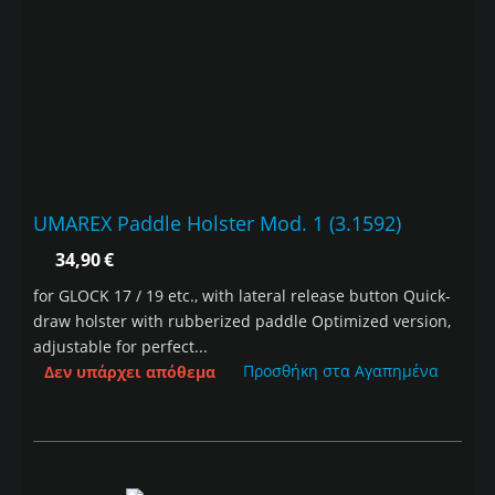
UMAREX Paddle Holster Mod. 1 (3.1592)
34,90
€
for GLOCK 17 / 19 etc., with lateral release button Quick-
draw holster with rubberized paddle Optimized version,
adjustable for perfect...
Προσθήκη στα Αγαπημένα
Δεν υπάρχει απόθεμα