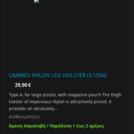
UMAREX NYLON LEG HOLSTER (3.1564)
29,90
€
Type A, for large pistols, with magazine pouch The thigh
holster of impervious Nylon is attractively priced. It
provides an absolutely...
Διαθεσιμότητα:
Άμεση παραλαβή / Παράδοση 1 έως 3 ημέρες