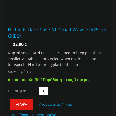
NUPROL Hard Case NP Small Wave 31x25 cm
GREEN
22,90
€
Nuprol Small Hard Case is designed to keep pistols or
smaller valuable kit protected when not in use and
transport. Hard wearing plastic shell to...
Διαθεσιμότητα:
Άμεση παραλαβή / Παράδοση 1 έως 3 ημέρες
Ποσότητα:
ΑΓΟΡΆ
Αγοράστε με 1-κλικ
Προσθήκη στα Αγαπημένα