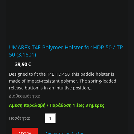
UMAREX T4E Polymer Holster for HDP 50 / TP
50 (3.1601)
39,90
€
Designed to fit the T4E HDP 50, this paddle holster is
made of impact-resistant polymer. The spring-loaded
release button is in an intuitive position,...
Διαθεσιμότητα:
Άμεση παραλαβή / Παράδοση 1 έως 3 ημέρες
Ποσότητα:
ΑΓΟΡΆ
Αγοράστε με 1-κλικ