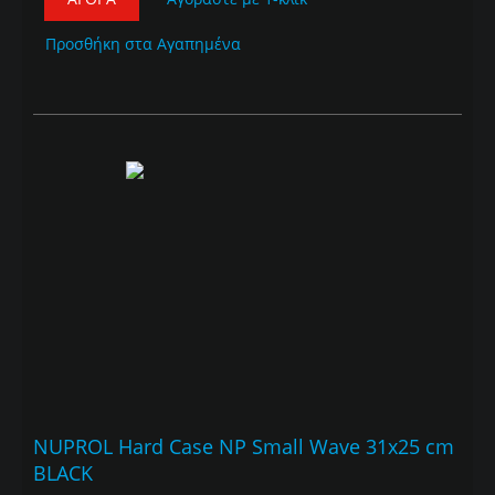
Προσθήκη στα Αγαπημένα
NUPROL Hard Case NP Small Wave 31x25 cm
BLACK