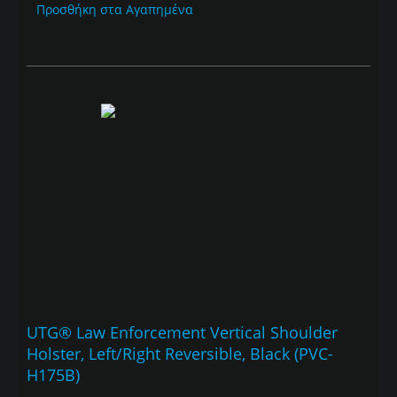
Προσθήκη στα Αγαπημένα
UTG® Law Enforcement Vertical Shoulder
Holster, Left/Right Reversible, Black (PVC-
H175B)