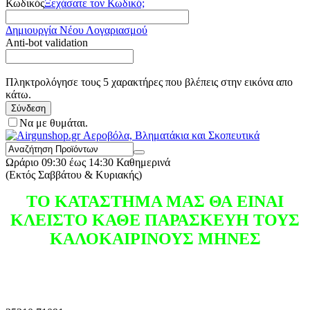
Κωδικός
Ξεχάσατε τον Κωδικό;
Δημιουργία Νέου Λογαριασμού
Anti-bot validation
Πληκτρολόγησε τους 5 χαρακτήρες που βλέπεις στην εικόνα απο
κάτω.
Σύνδεση
Να με θυμάται.
Ωράριο
09:30 έως 14:30 Καθημερινά
(Εκτός Σαββάτου & Κυριακής)
ΤΟ ΚΑΤΑΣΤΗΜΑ ΜΑΣ ΘΑ ΕΙΝΑΙ
ΚΛΕΙΣΤΟ ΚΑΘΕ ΠΑΡΑΣΚΕΥΗ ΤΟΥΣ
ΚΑΛΟΚΑΙΡΙΝΟΥΣ ΜΗΝΕΣ