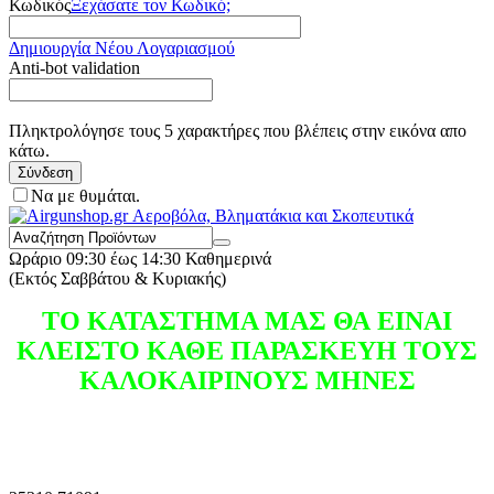
Κωδικός
Ξεχάσατε τον Κωδικό;
Δημιουργία Νέου Λογαριασμού
Anti-bot validation
Πληκτρολόγησε τους 5 χαρακτήρες που βλέπεις στην εικόνα απο
κάτω.
Σύνδεση
Να με θυμάται.
Ωράριο
09:30 έως 14:30 Καθημερινά
(Εκτός Σαββάτου & Κυριακής)
ΤΟ ΚΑΤΑΣΤΗΜΑ ΜΑΣ ΘΑ ΕΙΝΑΙ
ΚΛΕΙΣΤΟ ΚΑΘΕ ΠΑΡΑΣΚΕΥΗ ΤΟΥΣ
ΚΑΛΟΚΑΙΡΙΝΟΥΣ ΜΗΝΕΣ