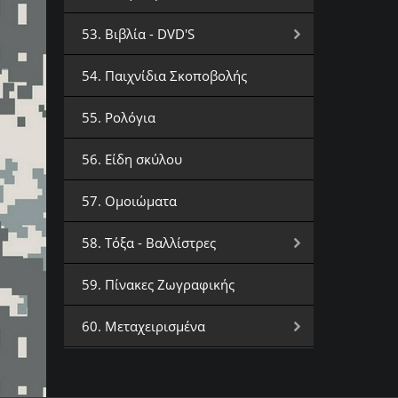
53. Βιβλία - DVD'S
54. Παιχνίδια Σκοποβολής
55. Ρολόγια
56. Είδη σκύλου
57. Ομοιώματα
58. Τόξα - Βαλλίστρες
59. Πίνακες Ζωγραφικής
60. Μεταχειρισμένα