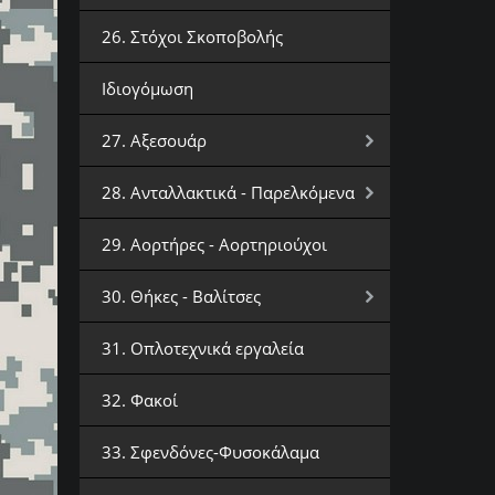
26. Στόχοι Σκοποβολής
Ιδιογόμωση
27. Αξεσουάρ
28. Ανταλλακτικά - Παρελκόμενα
29. Αορτήρες - Αορτηριούχοι
30. Θήκες - Βαλίτσες
31. Οπλοτεχνικά εργαλεία
32. Φακοί
33. Σφενδόνες-Φυσοκάλαμα