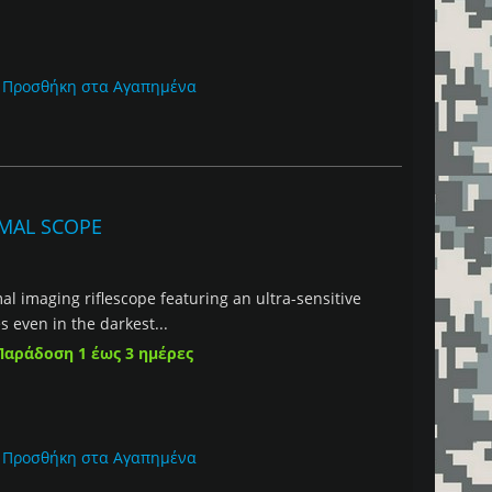
Προσθήκη στα Αγαπημένα
RMAL SCOPE
 imaging riflescope featuring an ultra-sensitive
s even in the darkest...
Παράδοση 1 έως 3 ημέρες
Προσθήκη στα Αγαπημένα