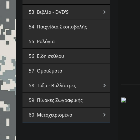
53. Βιβλία - DVD'S
54. Παιχνίδια Σκοποβολής
55. Ρολόγια
56. Είδη σκύλου
57. Ομοιώματα
58. Τόξα - Βαλλίστρες
59. Πίνακες Ζωγραφικής
60. Μεταχειρισμένα