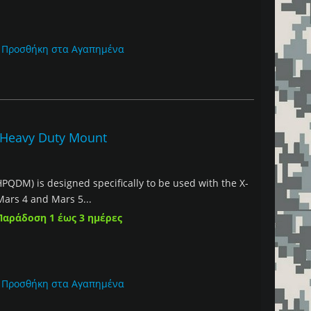
Προσθήκη στα Αγαπημένα
h Heavy Duty Mount
PQDM) is designed specifically to be used with the X-
 Mars 4 and Mars 5...
Παράδοση 1 έως 3 ημέρες
Προσθήκη στα Αγαπημένα