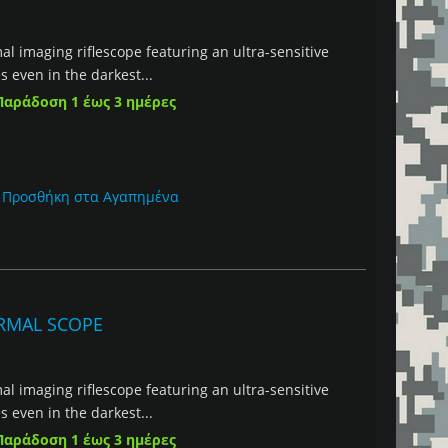
 imaging riflescope featuring an ultra-sensitive
s even in the darkest...
Παράδοση 1 έως 3 ημέρες
Προσθήκη στα Αγαπημένα
ERMAL SCOPE
 imaging riflescope featuring an ultra-sensitive
s even in the darkest...
Παράδοση 1 έως 3 ημέρες