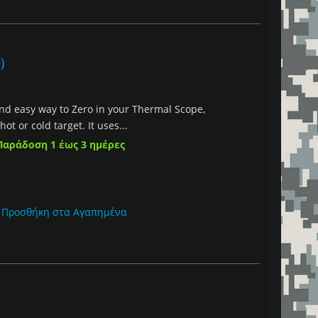
)
nd easy way to Zero in your Thermal Scope,
ot or cold target. It uses...
Παράδοση 1 έως 3 ημέρες
Προσθήκη στα Αγαπημένα