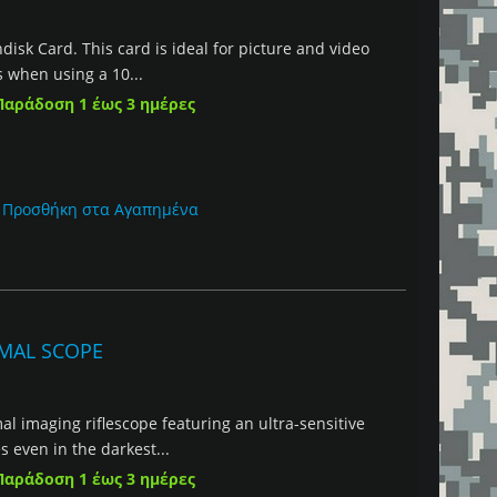
isk Card. This card is ideal for picture and video
s when using a 10...
Παράδοση 1 έως 3 ημέρες
Προσθήκη στα Αγαπημένα
RMAL SCOPE
 imaging riflescope featuring an ultra-sensitive
s even in the darkest...
Παράδοση 1 έως 3 ημέρες