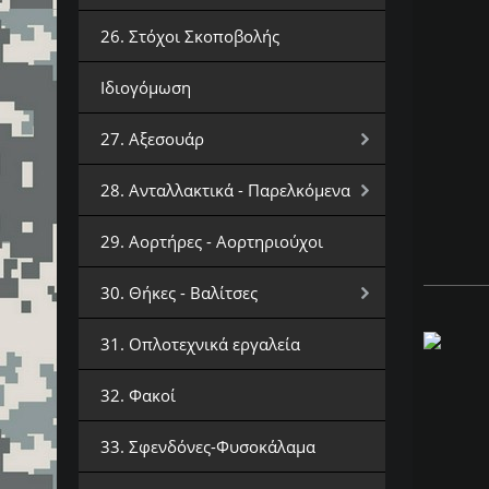
26. Στόχοι Σκοποβολής
Ιδιογόμωση
27. Αξεσουάρ
28. Ανταλλακτικά - Παρελκόμενα
29. Αορτήρες - Αορτηριούχοι
30. Θήκες - Βαλίτσες
31. Οπλοτεχνικά εργαλεία
32. Φακοί
33. Σφενδόνες-Φυσοκάλαμα