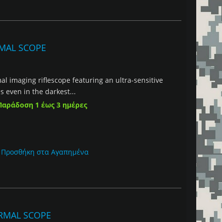
RMAL SCOPE
 imaging riflescope featuring an ultra-sensitive
s even in the darkest...
Παράδοση 1 έως 3 ημέρες
Προσθήκη στα Αγαπημένα
ERMAL SCOPE