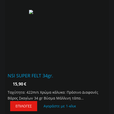
NSI SUPER FELT 34gr.
15,90
€
Ταχύτητα: 422m/s Χρώμα κάλυκα: Πράσινο Διαφανές
Βάρος Σκαγίων 34 gr Βύσμα Μάλλινη τάπα...
ΕΠΙΛΟΓΈΣ
Αγοράστε με 1-κλικ