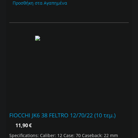
Προσθήκη στα Αγαπημένα
FIOCCHI JK6 38 FELTRO 12/70/22 (10 τεμ.)
11,90
€
Specifications: Caliber: 12 Case: 70 Caseback: 22 mm