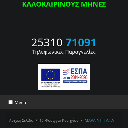
ΚΑΛΟΚΑΙΡΙΝΟΥΣ ΜΗΝΕΣ
25310
71091
Τηλεφωνικές Παραγγελίες
Menu
/
/
ΜΑΛΛΙΝΗ ΤΑΠΑ
Αρχική Σελίδα
15. Φυσίγγια Κυνηγίου