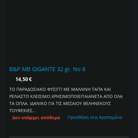
B&P MB GIGANTE 32 gr. No 8
14,50
€
ΤΟ ΠΑΡΑΔΟΣΙΑΚΟ ΦΥΣΙΓΓΙ ΜΕ ΜΑΛΛΙΝΗ ΤΑΠΑ ΚΑΙ
ΡΕΛΙΑΣΤΟ ΚΛΕΙΣΙΜΟ.ΧΡΗΣΙΜΟΠΟΙΕΙΤΑΙΑΝΕΤΑ ΑΠΟ ΟΛΑ
ΤΑ ΟΠΛΑ. ΙΔΑΝΙΚΟ ΓΙΑ ΤΙΣ ΜΕΣΑΙΟΥ ΒΕΛΗΝΕΚΟΥΣ
ΤΟΥΦΕΚΙΕΣ...
Προσθήκη στα Αγαπημένα
Δεν υπάρχει απόθεμα