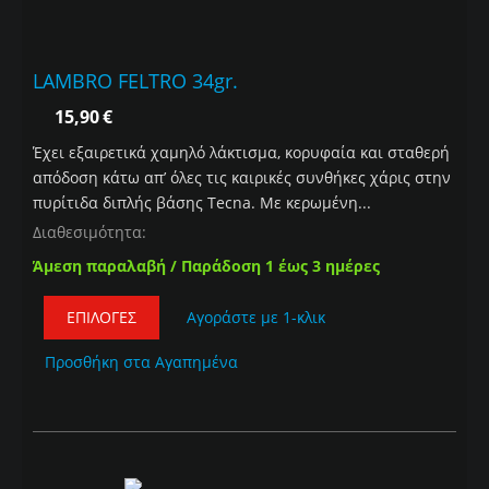
LAMBRO FELTRO 34gr.
15,90
€
Έχει εξαιρετικά χαμηλό λάκτισμα, κορυφαία και σταθερή
απόδοση κάτω απ’ όλες τις καιρικές συνθήκες χάρις στην
πυρίτιδα διπλής βάσης Tecna. Με κερωμένη...
Διαθεσιμότητα:
Άμεση παραλαβή / Παράδοση 1 έως 3 ημέρες
ΕΠΙΛΟΓΈΣ
Αγοράστε με 1-κλικ
Προσθήκη στα Αγαπημένα