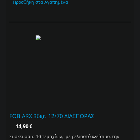
Προσθήκη στα Αγαπημένα
FOB ARX 36gr. 12/70 ΔΙΑΣΠΟΡΑΣ
14,90
€
Συσκευασία 10 τεμαχίων, με ρελιαστό κλείσιμο, την