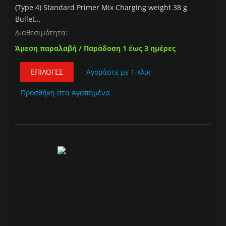
(Type 4) Standard Primer Mix Charging weight 38 g
Bullet...
Διαθεσιμότητα:
Άμεση παραλαβή / Παράδοση 1 έως 3 ημέρες
ΕΠΙΛΟΓΈΣ
Αγοράστε με 1-κλικ
Προσθήκη στα Αγαπημένα