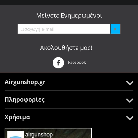
Μείνετε
Ενημερωμένοι
Ακολουθήστε μας!
Facebook
Airgunshop.gr
Πληροφορίες
Χρήσιμα