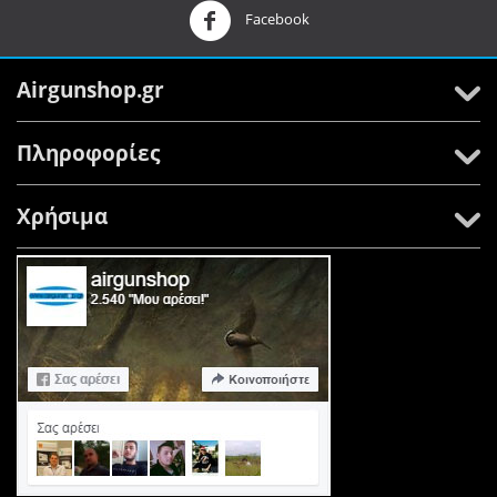
Facebook
Airgunshop.gr
Πληροφορίες
Χρήσιμα