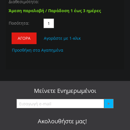
Διαθεσιμότητα:
Άμεση παραλαβή / Παράδοση 1 έως 3 ημέρες
Ποσότητα:
ΑΓΟΡΆ
Αγοράστε με 1-κλικ
Προσθήκη στα Αγαπημένα
Μείνετε
Ενημερωμένοι
Ακολουθήστε μας!