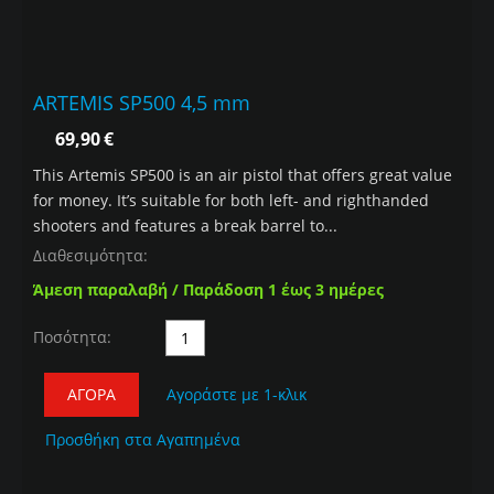
ARTEMIS SP500 4,5 mm
69,90
€
This Artemis SP500 is an air pistol that offers great value
for money. It’s suitable for both left- and righthanded
shooters and features a break barrel to...
Διαθεσιμότητα:
Άμεση παραλαβή / Παράδοση 1 έως 3 ημέρες
Ποσότητα:
ΑΓΟΡΆ
Αγοράστε με 1-κλικ
Προσθήκη στα Αγαπημένα