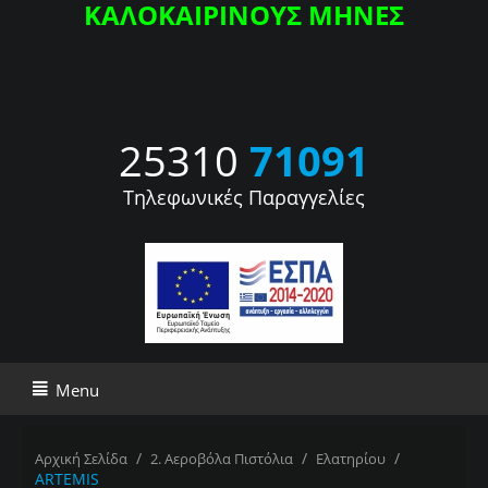
ΚΑΛΟΚΑΙΡΙΝΟΥΣ ΜΗΝΕΣ
25310
71091
Τηλεφωνικές Παραγγελίες
Menu
/
/
/
Αρχική Σελίδα
2. Αεροβόλα Πιστόλια
Ελατηρίου
ARTEMIS