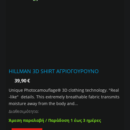
HILLMAN 3D SHIRT ΑΓΡΙΟΓΟΥΡΟΥΝΟ
39,90
€
Unique Photocamouflage® 3D clothing technology. "Real
-like" details. This extremely breathable fabric transmits
moisture away from the body and...
Διαθεσιμότητα:
Άμεση παραλαβή / Παράδοση 1 έως 3 ημέρες