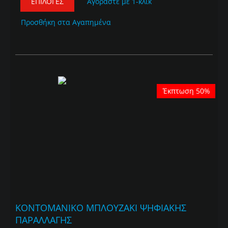
ΕΠΙΛΟΓΈΣ
Αγοράστε με 1-κλικ
Προσθήκη στα Αγαπημένα
Έκπτωση 50%
ΚΟΝΤΟΜΑΝΙΚΟ ΜΠΛΟΥΖΑΚΙ ΨΗΦΙΑΚΗΣ
ΠΑΡΑΛΛΑΓΗΣ