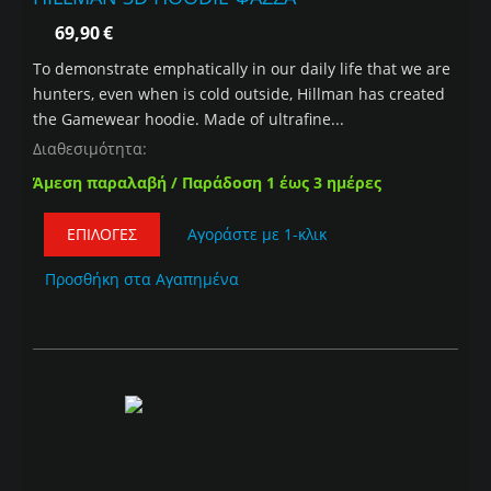
69,90
€
To demonstrate emphatically in our daily life that we are
hunters, even when is cold outside, Hillman has created
the Gamewear hoodie. Made of ultrafine...
Διαθεσιμότητα:
Άμεση παραλαβή / Παράδοση 1 έως 3 ημέρες
ΕΠΙΛΟΓΈΣ
Αγοράστε με 1-κλικ
Προσθήκη στα Αγαπημένα