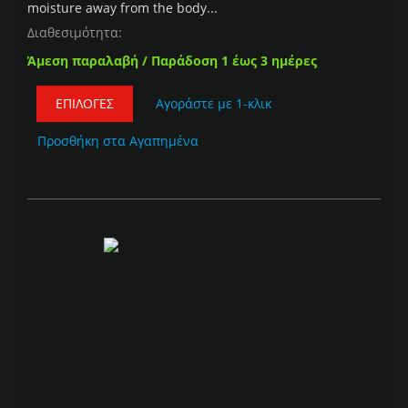
moisture away from the body...
Διαθεσιμότητα:
Άμεση παραλαβή / Παράδοση 1 έως 3 ημέρες
ΕΠΙΛΟΓΈΣ
Αγοράστε με 1-κλικ
Προσθήκη στα Αγαπημένα