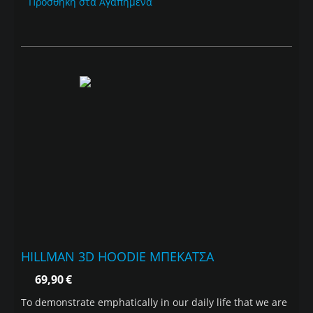
Προσθήκη στα Αγαπημένα
HILLMAN 3D HOODIE ΜΠΕΚΑΤΣΑ
69,90
€
To demonstrate emphatically in our daily life that we are