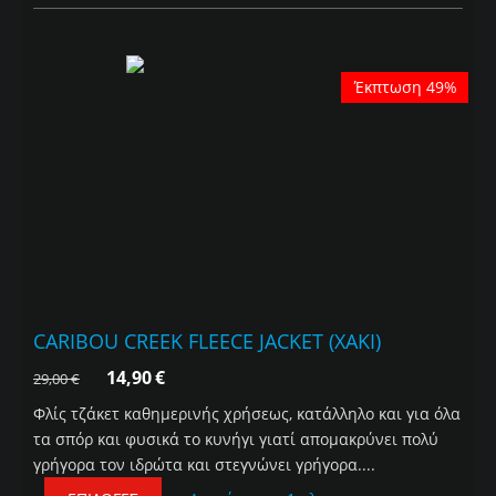
Έκπτωση 49%
CARIBOU CREEK FLEECE JACKET (XAKI)
14,90
€
29,00
€
Φλίς τζάκετ καθημερινής χρήσεως, κατάλληλο και για όλα
τα σπόρ και φυσικά το κυνήγι γιατί απομακρύνει πολύ
γρήγορα τον ιδρώτα και στεγνώνει γρήγορα....