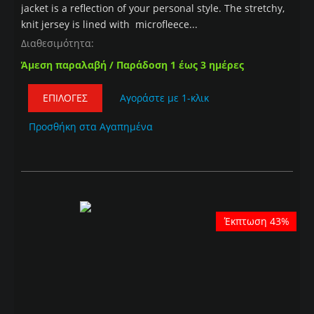
jacket is a reflection of your personal style. The stretchy,
knit jersey is lined with microfleece...
Διαθεσιμότητα:
Άμεση παραλαβή / Παράδοση 1 έως 3 ημέρες
ΕΠΙΛΟΓΈΣ
Αγοράστε με 1-κλικ
Προσθήκη στα Αγαπημένα
Έκπτωση 43%