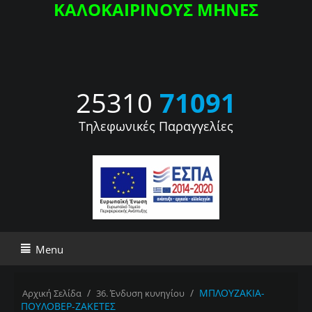
ΚΑΛΟΚΑΙΡΙΝΟΥΣ ΜΗΝΕΣ
25310
71091
Τηλεφωνικές Παραγγελίες
Menu
/
/
ΜΠΛΟΥΖΑΚΙΑ-
Αρχική Σελίδα
36. Ένδυση κυνηγίου
ΠΟΥΛΟΒΕΡ-ΖΑΚΕΤΕΣ