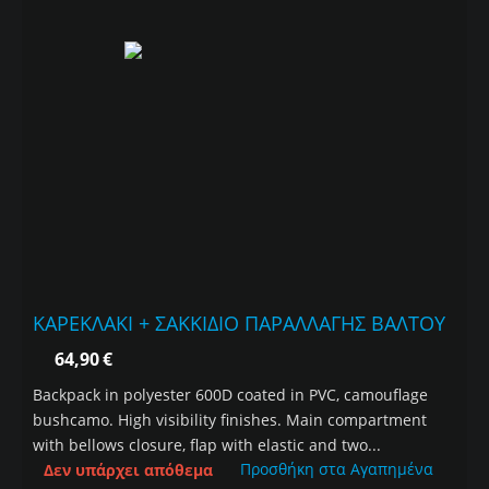
ΚΑΡΕΚΛΑΚΙ + ΣΑΚΚΙΔΙΟ ΠΑΡΑΛΛΑΓΗΣ ΒΑΛΤΟΥ
64,90
€
Backpack in polyester 600D coated in PVC, camouflage
bushcamo. High visibility finishes. Main compartment
with bellows closure, flap with elastic and two...
Προσθήκη στα Αγαπημένα
Δεν υπάρχει απόθεμα