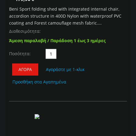
Beni Sport folding shed with integrated internal chair,
accordion structure in 400D Nylon with waterproof PVC
coating and Forest camouflage mesh fabric....
Διαθεσιμότητα:
Άμεση παραλαβή / Παράδοση 1 έως 3 ημέρες
Ποσότητα:
ΑΓΟΡΆ
Αγοράστε με 1-κλικ
Προσθήκη στα Αγαπημένα