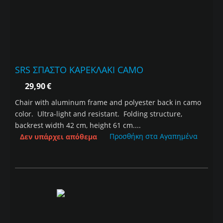
SRS ΣΠΑΣΤΟ ΚΑΡΕΚΛΑΚΙ CAMO
29,90
€
Chair with aluminum frame and polyester back in camo
color. Ultra-light and resistant. Folding structure,
backrest width 42 cm, height 61 cm....
Προσθήκη στα Αγαπημένα
Δεν υπάρχει απόθεμα