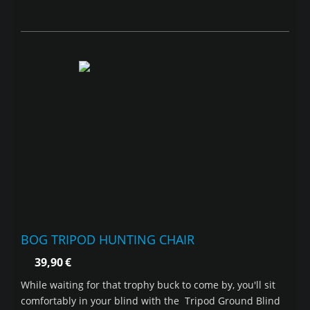
BOG TRIPOD HUNTING CHAIR
39,90
€
While waiting for that trophy buck to come by, you'll sit
comfortably in your blind with the Tripod Ground Blind