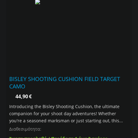
BISLEY SHOOTING CUSHION FIELD TARGET
CAMO
44,90
€
Introducing the Bisley Shooting Cushion, the ultimate
companion for your shoot day adventures! Whether
you're a seasoned marksman or just starting out, this...
Διαθεσιμότητα: