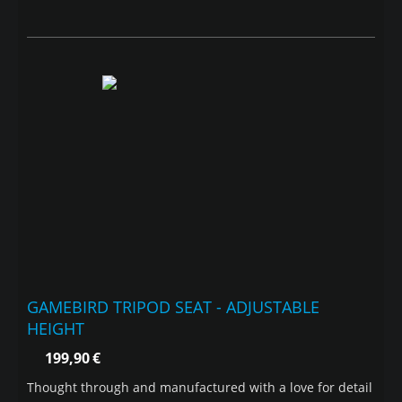
GAMEBIRD TRIPOD SEAT - ADJUSTABLE
HEIGHT
199,90
€
Thought through and manufactured with a love for detail