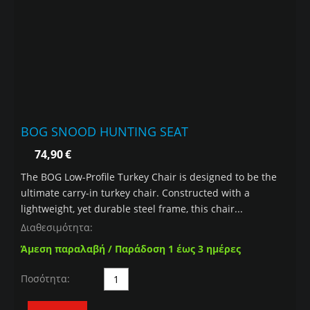
BOG SNOOD HUNTING SEAT
74,90
€
The BOG Low-Profile Turkey Chair is designed to be the
ultimate carry-in turkey chair. Constructed with a
lightweight, yet durable steel frame, this chair...
Διαθεσιμότητα:
Άμεση παραλαβή / Παράδοση 1 έως 3 ημέρες
Ποσότητα: