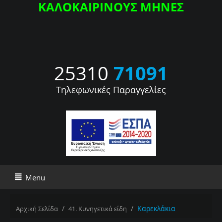
ΚΑΛΟΚΑΙΡΙΝΟΥΣ ΜΗΝΕΣ
25310
71091
Τηλεφωνικές Παραγγελίες
Menu
/
/
Καρεκλάκια
Αρχική Σελίδα
41. Κυνηγετικά είδη