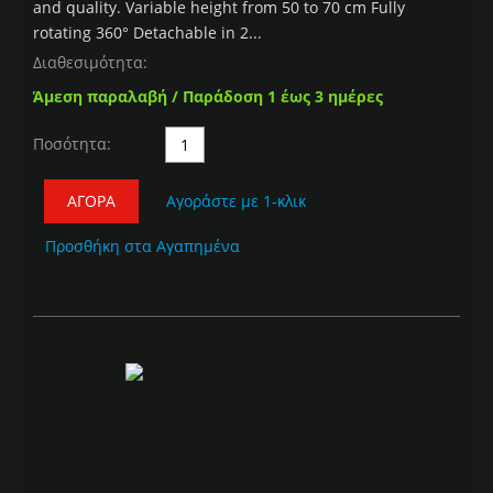
and quality. Variable height from 50 to 70 cm Fully
rotating 360° Detachable in 2...
Διαθεσιμότητα:
Άμεση παραλαβή / Παράδοση 1 έως 3 ημέρες
Ποσότητα:
ΑΓΟΡΆ
Αγοράστε με 1-κλικ
Προσθήκη στα Αγαπημένα