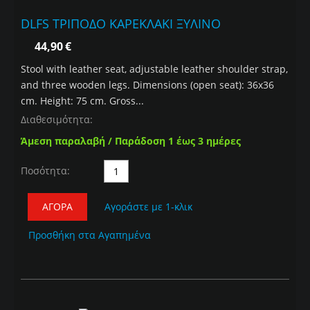
DLFS ΤΡΙΠΟΔΟ ΚΑΡΕΚΛΑΚΙ ΞΥΛΙΝΟ
44,90
€
Stool with leather seat, adjustable leather shoulder strap,
and three wooden legs. Dimensions (open seat): 36x36
cm. Height: 75 cm. Gross...
Διαθεσιμότητα:
Άμεση παραλαβή / Παράδοση 1 έως 3 ημέρες
Ποσότητα:
ΑΓΟΡΆ
Αγοράστε με 1-κλικ
Προσθήκη στα Αγαπημένα