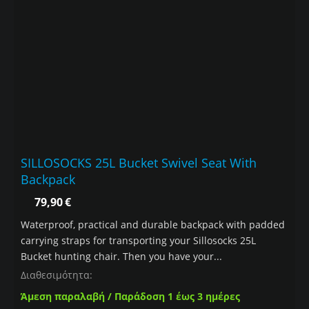
SILLOSOCKS 25L Bucket Swivel Seat With
Backpack
79,90
€
Waterproof, practical and durable backpack with padded
carrying straps for transporting your Sillosocks 25L
Bucket hunting chair. Then you have your...
Διαθεσιμότητα:
Άμεση παραλαβή / Παράδοση 1 έως 3 ημέρες