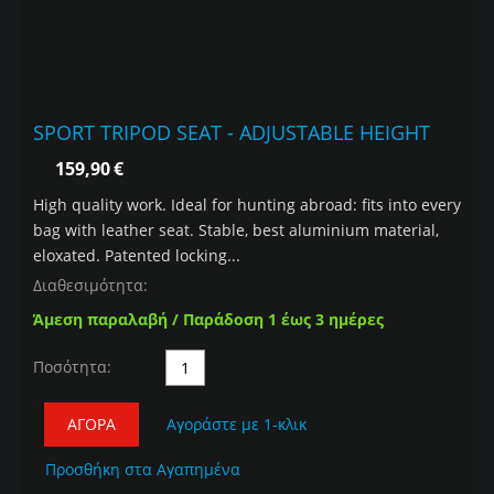
SPORT TRIPOD SEAT - ADJUSTABLE HEIGHT
159,90
€
High quality work. Ideal for hunting abroad: fits into every
bag with leather seat. Stable, best aluminium material,
eloxated. Patented locking...
Διαθεσιμότητα:
Άμεση παραλαβή / Παράδοση 1 έως 3 ημέρες
Ποσότητα:
ΑΓΟΡΆ
Αγοράστε με 1-κλικ
Προσθήκη στα Αγαπημένα