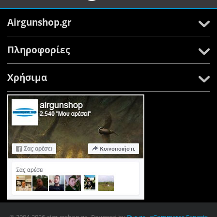
Airgunshop.gr
Πληροφορίες
Χρήσιμα