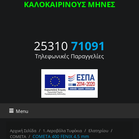
ΚΑΛΟΚΑΙΡΙΝΟΥΣ ΜΗΝΕΣ
25310
71091
Τηλεφωνικές Παραγγελίες
Menu
/
/
/
Αρχική Σελίδα
1. Αεροβόλα Τυφέκια
Ελατηρίου
/
COMETA 400 FENIX 4.5 mm
COMETA