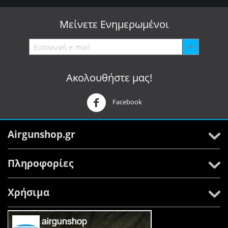
Μείνετε
Ενημερωμένοι
Ακολουθήστε μας!
Facebook
Airgunshop.gr
Πληροφορίες
Χρήσιμα