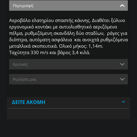
Περιγραφή
Αεροβόλο ελατηρίου σπαστής κάννης. Διαθέτει ξύλινο
εργονομικό κοντάκι με αντιολισθητικό αεριζόμενο
πέλμα, ρυθμιζόμενη σκανδάλη δύο σταδίων, ράγες για
διόπτρα, αυτόματη ασφάλεια και ανοιχτά ρυθμιζόμενα
μεταλλικά σκοπευτικά. Ολικό μήκος: 1,14m.
Ταχύτητα 330 m/s και βάρος 3,4 κιλά.
Κριτικές
Ρωτήστε μας
ΔΕΊΤΕ ΑΚΌΜΗ