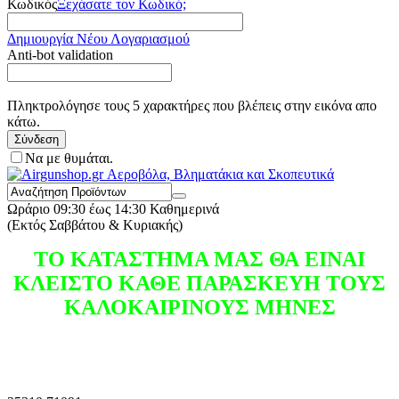
Κωδικός
Ξεχάσατε τον Κωδικό;
Δημιουργία Νέου Λογαριασμού
Anti-bot validation
Πληκτρολόγησε τους 5 χαρακτήρες που βλέπεις στην εικόνα απο
κάτω.
Σύνδεση
Να με θυμάται.
Ωράριο
09:30 έως 14:30 Καθημερινά
(Εκτός Σαββάτου & Κυριακής)
ΤΟ ΚΑΤΑΣΤΗΜΑ ΜΑΣ ΘΑ ΕΙΝΑΙ
ΚΛΕΙΣΤΟ ΚΑΘΕ ΠΑΡΑΣΚΕΥΗ ΤΟΥΣ
ΚΑΛΟΚΑΙΡΙΝΟΥΣ ΜΗΝΕΣ